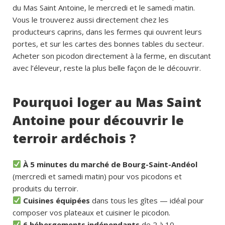
du Mas Saint Antoine, le mercredi et le samedi matin.
Vous le trouverez aussi directement chez les
producteurs caprins, dans les fermes qui ouvrent leurs
portes, et sur les cartes des bonnes tables du secteur.
Acheter son picodon directement à la ferme, en discutant
avec l’éleveur, reste la plus belle façon de le découvrir.
Pourquoi loger au Mas Saint
Antoine pour découvrir le
terroir ardéchois ?
À 5 minutes du marché de Bourg-Saint-Andéol
(mercredi et samedi matin) pour vos picodons et
produits du terroir.
Cuisines équipées
dans tous les gîtes — idéal pour
composer vos plateaux et cuisiner le picodon.
6 hébergements indépendants
de 2 à 10