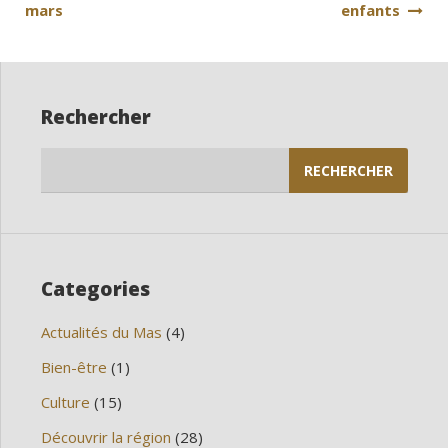
mars
enfants
Rechercher
Rechercher :
Categories
Actualités du Mas
(4)
Bien-être
(1)
Culture
(15)
Découvrir la région
(28)