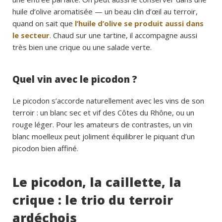
huile d’olive aromatisée — un beau clin d’œil au terroir,
quand on sait que
l’huile d’olive se produit aussi dans
le secteur
. Chaud sur une tartine, il accompagne aussi
très bien une crique ou une salade verte.
Quel vin avec le picodon ?
Le picodon s’accorde naturellement avec les vins de son
terroir : un blanc sec et vif des Côtes du Rhône, ou un
rouge léger. Pour les amateurs de contrastes, un vin
blanc moelleux peut joliment équilibrer le piquant d’un
picodon bien affiné.
Le picodon, la caillette, la
crique : le trio du terroir
ardéchois