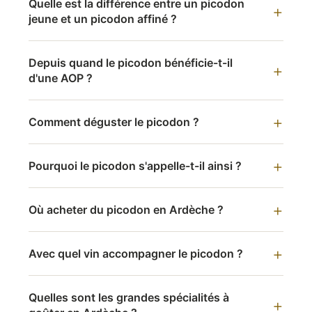
Quelle est la différence entre un picodon
jeune et un picodon affiné ?
Depuis quand le picodon bénéficie-t-il
d'une AOP ?
Comment déguster le picodon ?
Pourquoi le picodon s'appelle-t-il ainsi ?
Où acheter du picodon en Ardèche ?
Avec quel vin accompagner le picodon ?
Quelles sont les grandes spécialités à