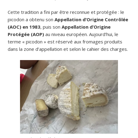
Cette tradition a fini par être reconnue et protégée : le
picodon a obtenu son
Appellation d’Origine Contrôlée
(AOC) en 1983
, puis son
Appellation d’Origine
Protégée (AOP)
au niveau européen. Aujourd’hui, le
terme « picodon » est réservé aux fromages produits
dans la zone d’appellation et selon le cahier des charges.