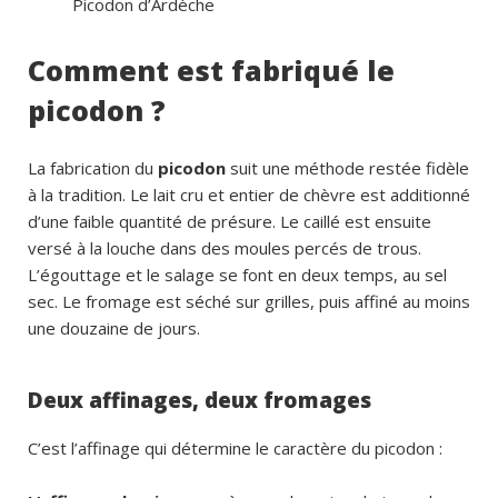
Picodon d’Ardèche
Comment est fabriqué le
picodon ?
La fabrication du
picodon
suit une méthode restée fidèle
à la tradition. Le lait cru et entier de chèvre est additionné
d’une faible quantité de présure. Le caillé est ensuite
versé à la louche dans des moules percés de trous.
L’égouttage et le salage se font en deux temps, au sel
sec. Le fromage est séché sur grilles, puis affiné au moins
une douzaine de jours.
Deux affinages, deux fromages
C’est l’affinage qui détermine le caractère du picodon :