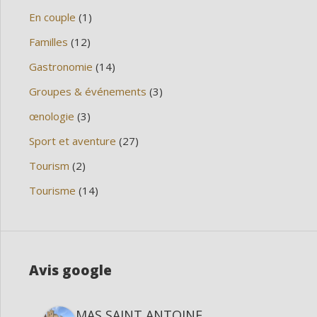
En couple
(1)
Familles
(12)
Gastronomie
(14)
Groupes & événements
(3)
œnologie
(3)
Sport et aventure
(27)
Tourism
(2)
Tourisme
(14)
Avis google
MAS SAINT ANTOINE