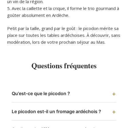
un vin de la région.
Avec la caillette et la crique, il forme le trio gourmand à
goûter absolument en Ardèche.
Petit par la taille, grand par le goût : le picodon mérite sa
place sur toutes les tables ardéchoises. À découvrir, sans
modération, lors de votre prochain séjour au Mas.
Questions fréquentes
Qu'est-ce que le picodon ?
Le picodon est-il un fromage ardéchois ?