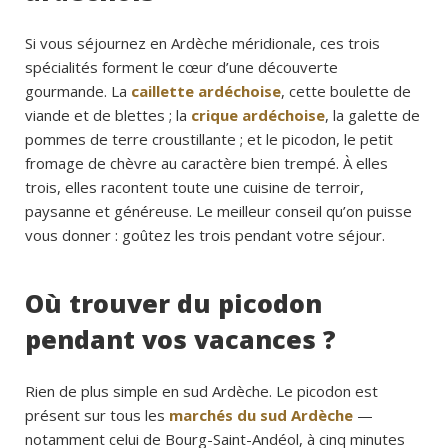
Si vous séjournez en Ardèche méridionale, ces trois
spécialités forment le cœur d’une découverte
gourmande. La
caillette ardéchoise
, cette boulette de
viande et de blettes ; la
crique ardéchoise
, la galette de
pommes de terre croustillante ; et le picodon, le petit
fromage de chèvre au caractère bien trempé. À elles
trois, elles racontent toute une cuisine de terroir,
paysanne et généreuse. Le meilleur conseil qu’on puisse
vous donner : goûtez les trois pendant votre séjour.
Où trouver du picodon
pendant vos vacances ?
Rien de plus simple en sud Ardèche. Le picodon est
présent sur tous les
marchés du sud Ardèche
—
notamment celui de Bourg-Saint-Andéol, à cinq minutes