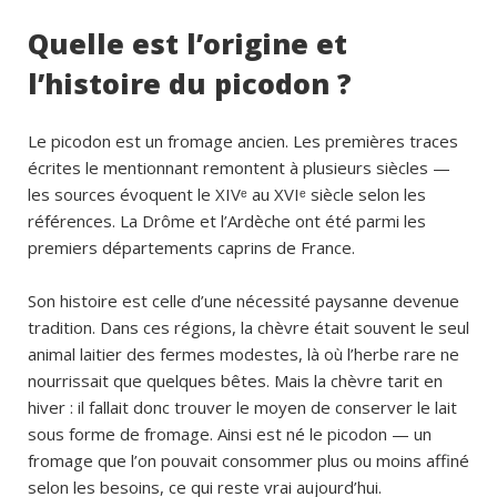
Quelle est l’origine et
l’histoire du picodon ?
Le picodon est un fromage ancien. Les premières traces
écrites le mentionnant remontent à plusieurs siècles —
les sources évoquent le XIVᵉ au XVIᵉ siècle selon les
références. La Drôme et l’Ardèche ont été parmi les
premiers départements caprins de France.
Son histoire est celle d’une nécessité paysanne devenue
tradition. Dans ces régions, la chèvre était souvent le seul
animal laitier des fermes modestes, là où l’herbe rare ne
nourrissait que quelques bêtes. Mais la chèvre tarit en
hiver : il fallait donc trouver le moyen de conserver le lait
sous forme de fromage. Ainsi est né le picodon — un
fromage que l’on pouvait consommer plus ou moins affiné
selon les besoins, ce qui reste vrai aujourd’hui.