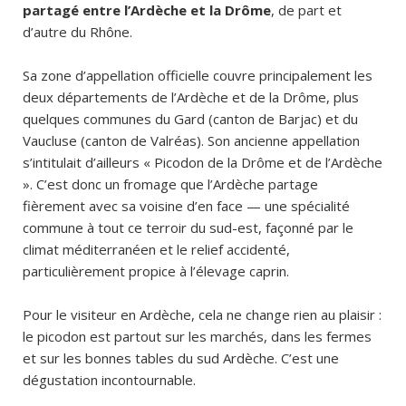
partagé entre l’Ardèche et la Drôme
, de part et
d’autre du Rhône.
Sa zone d’appellation officielle couvre principalement les
deux départements de l’Ardèche et de la Drôme, plus
quelques communes du Gard (canton de Barjac) et du
Vaucluse (canton de Valréas). Son ancienne appellation
s’intitulait d’ailleurs « Picodon de la Drôme et de l’Ardèche
». C’est donc un fromage que l’Ardèche partage
fièrement avec sa voisine d’en face — une spécialité
commune à tout ce terroir du sud-est, façonné par le
climat méditerranéen et le relief accidenté,
particulièrement propice à l’élevage caprin.
Pour le visiteur en Ardèche, cela ne change rien au plaisir :
le picodon est partout sur les marchés, dans les fermes
et sur les bonnes tables du sud Ardèche. C’est une
dégustation incontournable.