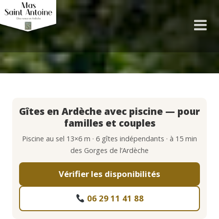
Gîtes en Ardèche avec piscine — pour
familles et couples
Piscine au sel 13×6 m · 6 gîtes indépendants · à 15 min
des Gorges de l’Ardèche
Vérifier les disponibilités
06 29 11 41 88