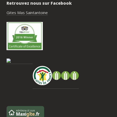
Retrouvez nous sur Facebook
Gites Mas Saintantoine