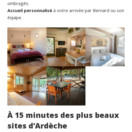
ombragés.
Accueil personnalisé
à votre arrivée par Bernard ou son
équipe.
À 15 minutes des plus beaux
sites d’Ardèche