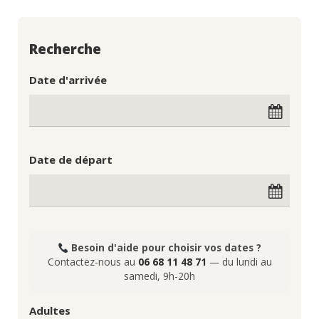
Recherche
Date d'arrivée
Date de départ
Besoin d'aide pour choisir vos dates ?
Contactez-nous au
06 68 11 48 71
— du lundi au
samedi, 9h-20h
Adultes