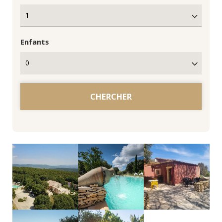
Enfants