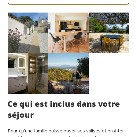
Ce qui est inclus dans votre
séjour
Pour qu’une famille puisse poser ses valises et profiter