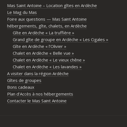
Mas Saint Antoine – Location gîtes en Ardèche
Le Mag du Mas
Foire aux questions — Mas Saint Antoine
hébergements, gîte, chalets, en Ardèche
Gîte en Ardèche « La truffière »
Grand gîte de groupe en Ardèche « Les Cigales »
Gîte en Ardèche « l’Olivier »
Chalet en Ardèche « Belle vue »
Chalet en Ardèche « Le vieux chêne »
Chalet en Ardèche « Les lavandes »
A visiter dans la région Ardèche
Gîtes de groupes
Bons cadeaux
Plan d’Accès à nos hébergements
Contacter le Mas Saint Antoine