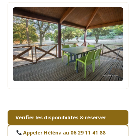
Vérifier les disponibilités & réserver
Appeler Héléna au 06 29 11 41 88