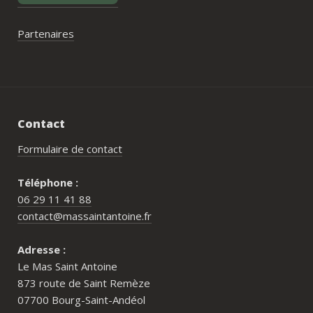
Partenaires
Contact
Formulaire de contact
Téléphone :
06 29 11 41 88
contact@massaintantoine.fr
Adresse :
Le Mas Saint Antoine
873 route de Saint Remèze
07700 Bourg-Saint-Andéol