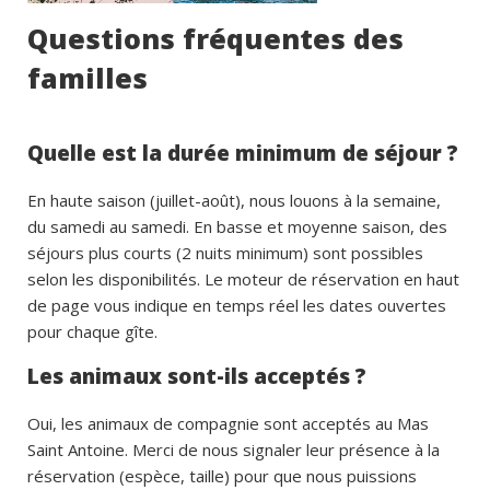
Questions fréquentes des
familles
Quelle est la durée minimum de séjour ?
En haute saison (juillet-août), nous louons à la semaine,
du samedi au samedi. En basse et moyenne saison, des
séjours plus courts (2 nuits minimum) sont possibles
selon les disponibilités. Le moteur de réservation en haut
de page vous indique en temps réel les dates ouvertes
pour chaque gîte.
Les animaux sont-ils acceptés ?
Oui, les animaux de compagnie sont acceptés au Mas
Saint Antoine. Merci de nous signaler leur présence à la
réservation (espèce, taille) pour que nous puissions