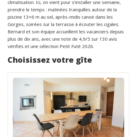
climatisation. Ici, on vient pour s’installer une semaine,
prendre le temps : matinées tranquilles autour de la
piscine 13×6 m au sel, après-midis canoë dans les
Gorges, soirées sur la terrasse à écouter les cigales.
Bernard et son équipe accueillent les vacanciers depuis
plus de dix ans, avec une note de 4,9/5 sur 130 avis
vérifiés et une sélection Petit Futé 2026.
Choisissez votre gîte