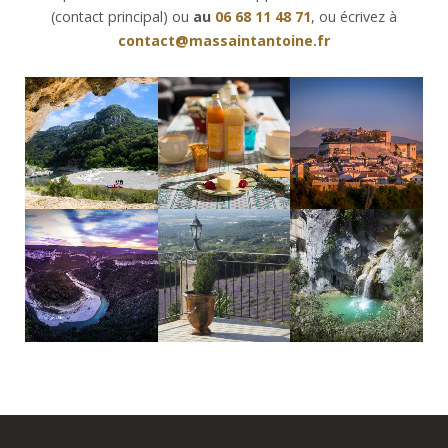
(contact principal) ou
au
06 68 11 48 71
, ou écrivez à
contact@massaintantoine.fr