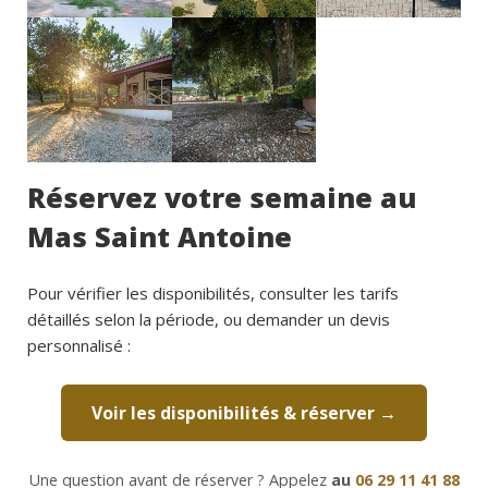
Réservez votre semaine au
Mas Saint Antoine
Pour vérifier les disponibilités, consulter les tarifs
détaillés selon la période, ou demander un devis
personnalisé :
Voir les disponibilités & réserver →
Une question avant de réserver ? Appelez
au
06 29 11 41 88