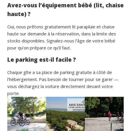
Avez-vous l’équipement bébé (lit, chaise
haute) ?
Oui, nous prêtons gratuitement lit parapluie et chaise
haute sur demande à la réservation, dans la limite des
stocks disponibles. Signalez-nous l’âge de votre bébé
pour qu’on prépare ce qu’il faut.
Le parking est-il facile ?
Chaque gîte a sa place de parking gratuite à côté de
l’hébergement. Pas besoin de tourner pour se garer —
vous déchargez la voiture directement devant votre
porte.