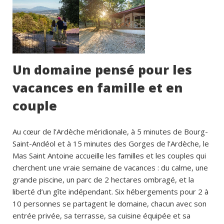
Un domaine pensé pour les
vacances en famille et en
couple
Au cœur de l’Ardèche méridionale, à 5 minutes de Bourg-
Saint-Andéol et à 15 minutes des Gorges de l’Ardèche, le
Mas Saint Antoine accueille les familles et les couples qui
cherchent une vraie semaine de vacances : du calme, une
grande piscine, un parc de 2 hectares ombragé, et la
liberté d’un gîte indépendant. Six hébergements pour 2 à
10 personnes se partagent le domaine, chacun avec son
entrée privée, sa terrasse, sa cuisine équipée et sa