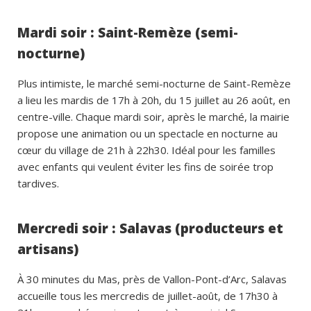
Mardi soir : Saint-Remèze (semi-
nocturne)
Plus intimiste, le marché semi-nocturne de Saint-Remèze
a lieu les mardis de 17h à 20h, du 15 juillet au 26 août, en
centre-ville. Chaque mardi soir, après le marché, la mairie
propose une animation ou un spectacle en nocturne au
cœur du village de 21h à 22h30. Idéal pour les familles
avec enfants qui veulent éviter les fins de soirée trop
tardives.
Mercredi soir : Salavas (producteurs et
artisans)
À 30 minutes du Mas, près de Vallon-Pont-d’Arc, Salavas
accueille tous les mercredis de juillet-août, de 17h30 à