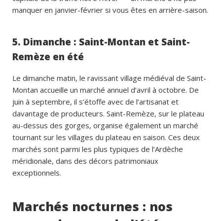
manquer en janvier-février si vous êtes en arrière-saison.
5. Dimanche : Saint-Montan et Saint-
Remèze en été
Le dimanche matin, le ravissant village médiéval de Saint-
Montan accueille un marché annuel d’avril à octobre. De
juin à septembre, il s’étoffe avec de l’artisanat et
davantage de producteurs. Saint-Remèze, sur le plateau
au-dessus des gorges, organise également un marché
tournant sur les villages du plateau en saison. Ces deux
marchés sont parmi les plus typiques de l’Ardèche
méridionale, dans des décors patrimoniaux
exceptionnels.
Marchés nocturnes : nos