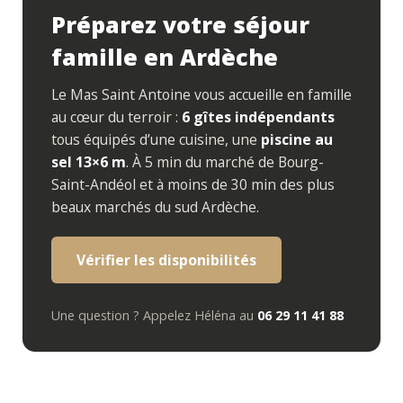
Préparez votre séjour
famille en Ardèche
Le Mas Saint Antoine vous accueille en famille
au cœur du terroir :
6 gîtes indépendants
tous équipés d’une cuisine, une
piscine au
sel 13×6 m
. À 5 min du marché de Bourg-
Saint-Andéol et à moins de 30 min des plus
beaux marchés du sud Ardèche.
Vérifier les disponibilités
Une question ? Appelez Héléna au
06 29 11 41 88