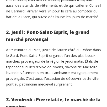
aussi des stands de vêtements et de quincaillerie. Conseil
de Bernard : arriver vers 9h pour le café au comptoir du
bar de la Place, qui ouvre dès l’aube les jours de marché.
2. Jeudi : Pont-Saint-Esprit, le grand
marché provençal
À 15 minutes du Mas, juste de l’autre côté du Rhône dans
le Gard, Pont-Saint-Esprit organise l’un des plus beaux
marchés provençaux de la région le jeudi matin. Étals de
tapenades, huiles d’olive de Nyons, savons de Marseille,
lavande, vêtements en lin… L’ambiance est typiquement
provençale. C’est aussi l’occasion de découvrir cette ville-
pont au patrimoine médiéval surprenant.
3. Vendredi : Pierrelatte, le marché de la
semaine