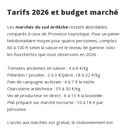
Tarifs 2026 et budget marché
Les
marchés du sud Ardèche
restent abordables
comparés à ceux de Provence touristique. Pour un panier
hebdomadaire moyen pour quatre personnes, comptez
60 à 100 € selon la saison et le niveau de gamme. Voici
les fourchettes que nous observons en 2026 :
Tomates anciennes en saison : 4 à 6 €/kg
Pélardon / picodon : 2 à 3 €/pièce, 18 à 22 €/kg
Pain de campagne au levain : 4 à 7 € la miche
Charcuterie ardéchoise : 35 à 50 €/kg
Vin de producteur en direct : 6 à 15 € la bouteille
Plat préparé sur marché nocturne : 10 à 18 € par
personne
L’accès aux marchés est gratuit, le stationnement est