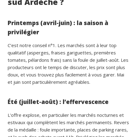
sud Ardèche ?
Printemps (avril-juin) : la saison à
privilégier
C’est notre conseil n°1. Les marchés sont à leur top
qualitatif (asperges, fraises gariguettes, premières
tomates, pélardons frais) sans la foule de juillet-août. Les
producteurs ont le temps de discuter, les prix sont plus
doux, et vous trouvez plus facilement à vous garer. Mai
et juin sont particulièrement agréables.
Été (juillet-août) : l’effervescence
L’offre explose, en particulier les marchés nocturnes et
estivaux qui complètent les marchés permanents. Revers
de la médaille : foule importante, places de parking rares,