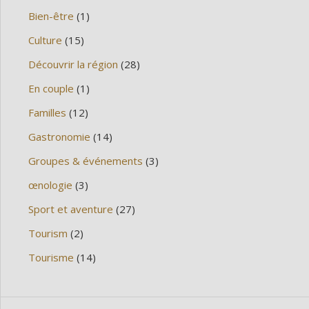
Bien-être
(1)
Culture
(15)
Découvrir la région
(28)
En couple
(1)
Familles
(12)
Gastronomie
(14)
Groupes & événements
(3)
œnologie
(3)
Sport et aventure
(27)
Tourism
(2)
Tourisme
(14)