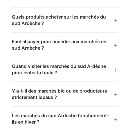
Quels produits acheter sur les marchés du
sud Ardèche ?
Faut-il payer pour accéder aux marchés en
sud Ardèche ?
Quand visiter les marchés du sud Ardèche
pour éviter la foule ?
Y a-t-il des marchés bio ou de producteurs
strictement locaux ?
Les marchés du sud Ardèche fonctionnent-
ils en hiver ?