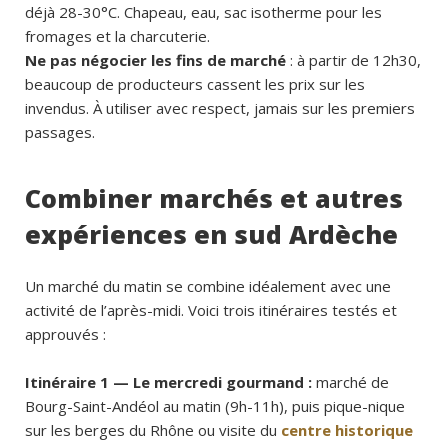
déjà 28-30°C. Chapeau, eau, sac isotherme pour les
fromages et la charcuterie.
Ne pas négocier les fins de marché
: à partir de 12h30,
beaucoup de producteurs cassent les prix sur les
invendus. À utiliser avec respect, jamais sur les premiers
passages.
Combiner marchés et autres
expériences en sud Ardèche
Un marché du matin se combine idéalement avec une
activité de l’après-midi. Voici trois itinéraires testés et
approuvés :
Itinéraire 1 — Le mercredi gourmand :
marché de
Bourg-Saint-Andéol au matin (9h-11h), puis pique-nique
sur les berges du Rhône ou visite du
centre historique