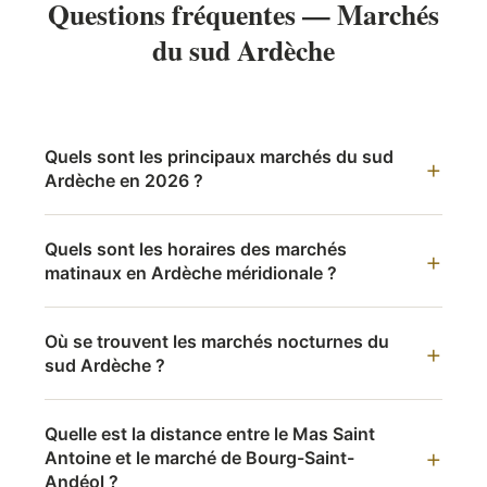
Questions fréquentes — Marchés
du sud Ardèche
Quels sont les principaux marchés du sud
Ardèche en 2026 ?
Quels sont les horaires des marchés
matinaux en Ardèche méridionale ?
Où se trouvent les marchés nocturnes du
sud Ardèche ?
Quelle est la distance entre le Mas Saint
Antoine et le marché de Bourg-Saint-
Andéol ?