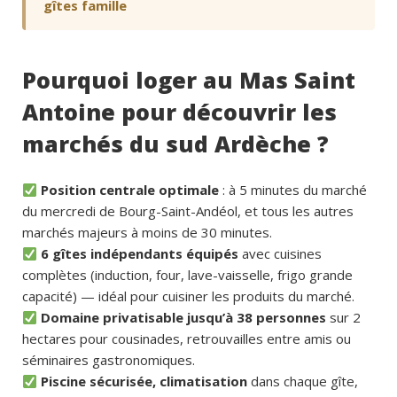
gîtes famille
Pourquoi loger au Mas Saint
Antoine pour découvrir les
marchés du sud Ardèche ?
Position centrale optimale
: à 5 minutes du marché
du mercredi de Bourg-Saint-Andéol, et tous les autres
marchés majeurs à moins de 30 minutes.
6 gîtes indépendants équipés
avec cuisines
complètes (induction, four, lave-vaisselle, frigo grande
capacité) — idéal pour cuisiner les produits du marché.
Domaine privatisable jusqu’à 38 personnes
sur 2
hectares pour cousinades, retrouvailles entre amis ou
séminaires gastronomiques.
Piscine sécurisée, climatisation
dans chaque gîte,