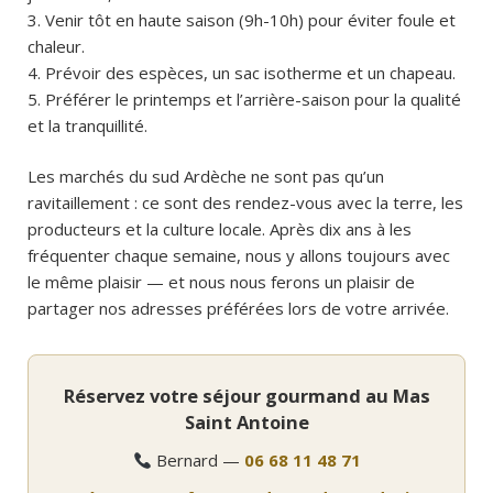
Venir tôt en haute saison (9h-10h) pour éviter foule et
chaleur.
Prévoir des espèces, un sac isotherme et un chapeau.
Préférer le printemps et l’arrière-saison pour la qualité
et la tranquillité.
Les marchés du sud Ardèche ne sont pas qu’un
ravitaillement : ce sont des rendez-vous avec la terre, les
producteurs et la culture locale. Après dix ans à les
fréquenter chaque semaine, nous y allons toujours avec
le même plaisir — et nous nous ferons un plaisir de
partager nos adresses préférées lors de votre arrivée.
Réservez votre séjour gourmand au Mas
Saint Antoine
Bernard —
06 68 11 48 71