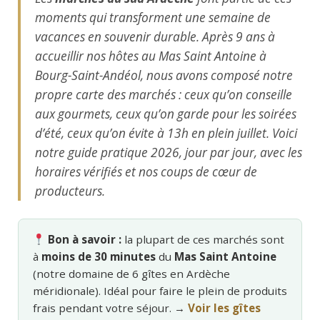
moments qui transforment une semaine de
vacances en souvenir durable. Après 9 ans à
accueillir nos hôtes au Mas Saint Antoine à
Bourg-Saint-Andéol, nous avons composé notre
propre carte des marchés : ceux qu’on conseille
aux gourmets, ceux qu’on garde pour les soirées
d’été, ceux qu’on évite à 13h en plein juillet. Voici
notre guide pratique 2026, jour par jour, avec les
horaires vérifiés et nos coups de cœur de
producteurs.
Bon à savoir :
la plupart de ces marchés sont
à
moins de 30 minutes
du
Mas Saint Antoine
(notre domaine de 6 gîtes en Ardèche
méridionale). Idéal pour faire le plein de produits
frais pendant votre séjour. →
Voir les gîtes