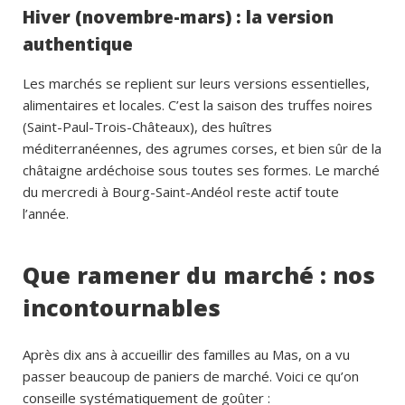
Hiver (novembre-mars) : la version
authentique
Les marchés se replient sur leurs versions essentielles,
alimentaires et locales. C’est la saison des truffes noires
(Saint-Paul-Trois-Châteaux), des huîtres
méditerranéennes, des agrumes corses, et bien sûr de la
châtaigne ardéchoise sous toutes ses formes. Le marché
du mercredi à Bourg-Saint-Andéol reste actif toute
l’année.
Que ramener du marché : nos
incontournables
Après dix ans à accueillir des familles au Mas, on a vu
passer beaucoup de paniers de marché. Voici ce qu’on
conseille systématiquement de goûter :