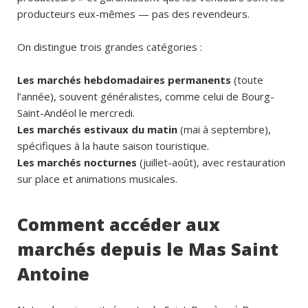
producteurs eux-mêmes — pas des revendeurs.
On distingue trois grandes catégories :
Les marchés hebdomadaires permanents
(toute
l’année), souvent généralistes, comme celui de Bourg-
Saint-Andéol le mercredi.
Les marchés estivaux du matin
(mai à septembre),
spécifiques à la haute saison touristique.
Les marchés nocturnes
(juillet-août), avec restauration
sur place et animations musicales.
Comment accéder aux
marchés depuis le Mas Saint
Antoine