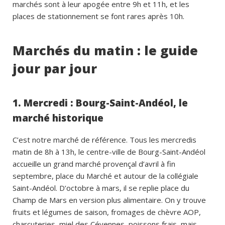
marchés sont à leur apogée entre 9h et 11h, et les
places de stationnement se font rares après 10h.
Marchés du matin : le guide
jour par jour
1. Mercredi : Bourg-Saint-Andéol, le
marché historique
C’est notre marché de référence. Tous les mercredis
matin de 8h à 13h, le centre-ville de Bourg-Saint-Andéol
accueille un grand marché provençal d’avril à fin
septembre, place du Marché et autour de la collégiale
Saint-Andéol. D’octobre à mars, il se replie place du
Champ de Mars en version plus alimentaire. On y trouve
fruits et légumes de saison, fromages de chèvre AOP,
charcuteries, miel des Cévennes, poissons frais, mais