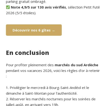
parking gratuit ombragé.
Note 4,9/5 sur 130 avis vérifiés
, sélection Petit Futé
2026 (5/5 étoiles).
Découvrir nos 6 gîtes →
En conclusion
Pour profiter pleinement des
marchés du sud Ardèche
pendant vos vacances 2026, voici les règles d’or à retenir
:
Privilégier le mercredi à Bourg-Saint-Andéol et le
dimanche à Saint-Montan pour l’authenticité.
Réserver les marchés nocturnes pour les soirées de
juillet-août, en arrivant vers 19h.