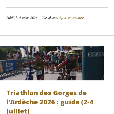
Publié le :5 juillet 2026 - Classé sous :
Sport et aventure
Triathlon des Gorges de
l’Ardèche 2026 : guide (2-4
juillet)