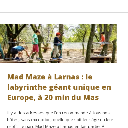
Mad Maze à Larnas : le
labyrinthe géant unique en
Europe, à 20 min du Mas
Il y a des adresses que l’on recommande à tous nos
hôtes, sans exception, quelle que soit leur âge ou leur
profil. Le parc Mad Maze à Larnas en fait partie. À