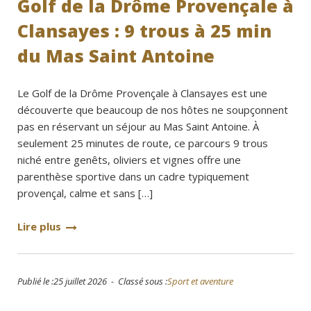
Golf de la Drôme Provençale à
Clansayes : 9 trous à 25 min
du Mas Saint Antoine
Le Golf de la Drôme Provençale à Clansayes est une
découverte que beaucoup de nos hôtes ne soupçonnent
pas en réservant un séjour au Mas Saint Antoine. À
seulement 25 minutes de route, ce parcours 9 trous
niché entre genêts, oliviers et vignes offre une
parenthèse sportive dans un cadre typiquement
provençal, calme et sans […]
Lire plus
Publié le :25 juillet 2026 - Classé sous :
Sport et aventure