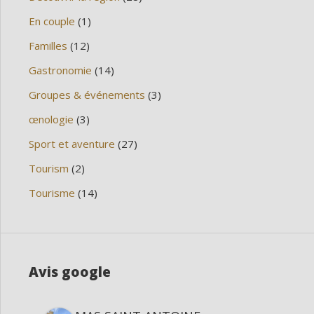
En couple
(1)
Familles
(12)
Gastronomie
(14)
Groupes & événements
(3)
œnologie
(3)
Sport et aventure
(27)
Tourism
(2)
Tourisme
(14)
Avis google