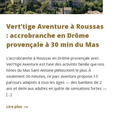
Vert’tige Aventure à Roussas
: accrobranche en Drôme
provençale à 30 min du Mas
L’accrobranche à Roussas en Drôme provençale avec
Vert’tige Aventure est l’une des activités famille que nos
hôtes du Mas Saint Antoine plébiscitent le plus. À
seulement 30 minutes, ce parc aventure propose 15
parcours adaptés à tous les âges — des bambins de 2
ans et demi aux adultes en quête de sensations fortes —
[…]
Lire plus