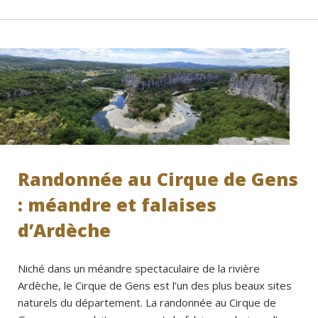
Randonnée au Cirque de Gens
: méandre et falaises
d’Ardèche
Niché dans un méandre spectaculaire de la rivière
Ardèche, le Cirque de Gens est l’un des plus beaux sites
naturels du département. La randonnée au Cirque de