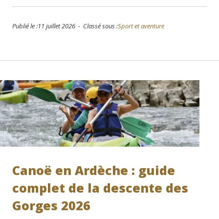
Publié le :11 juillet 2026 - Classé sous :
Sport et aventure
Canoë en Ardèche : guide
complet de la descente des
Gorges 2026