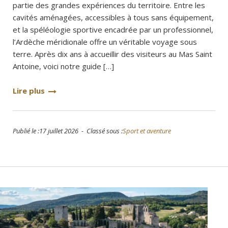
partie des grandes expériences du territoire. Entre les
cavités aménagées, accessibles à tous sans équipement,
et la spéléologie sportive encadrée par un professionnel,
l’Ardèche méridionale offre un véritable voyage sous
terre. Après dix ans à accueillir des visiteurs au Mas Saint
Antoine, voici notre guide […]
Lire plus
Publié le :17 juillet 2026 - Classé sous :
Sport et aventure