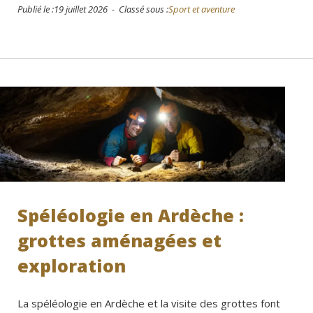
Publié le :19 juillet 2026 - Classé sous :
Sport et aventure
Spéléologie en Ardèche :
grottes aménagées et
exploration
La spéléologie en Ardèche et la visite des grottes font