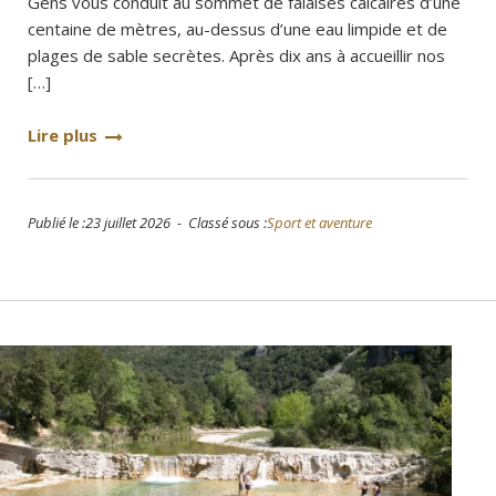
Gens vous conduit au sommet de falaises calcaires d’une
centaine de mètres, au-dessus d’une eau limpide et de
plages de sable secrètes. Après dix ans à accueillir nos
[…]
Lire plus
Publié le :23 juillet 2026 - Classé sous :
Sport et aventure