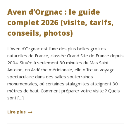
Aven d’Orgnac : le guide
complet 2026 (visite, tarifs,
conseils, photos)
L’Aven d’Orgnac est l’une des plus belles grottes
naturelles de France, classée Grand Site de France depuis
2004. Située à seulement 30 minutes du Mas Saint
Antoine, en Ardèche méridionale, elle offre un voyage
spectaculaire dans des salles souterraines
monumentales, où certaines stalagmites atteignent 30
mètres de haut. Comment préparer votre visite ? Quels
sont […]
Lire plus