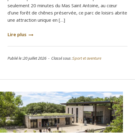
seulement 20 minutes du Mas Saint Antoine, au cœur
d’une forêt de chênes préservée, ce parc de loisirs abrite
une attraction unique en […]
Lire plus
Publié le :20 juillet 2026 - Classé sous :
Sport et aventure