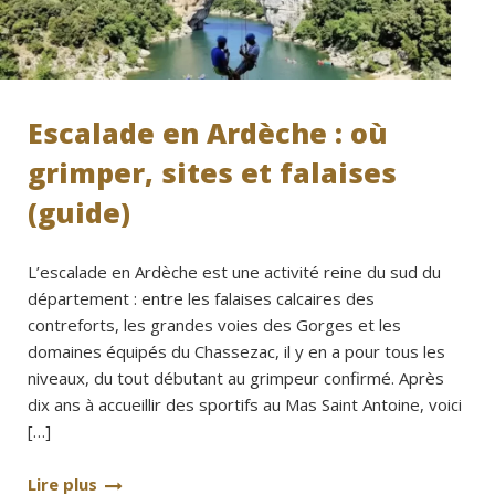
Escalade en Ardèche : où
grimper, sites et falaises
(guide)
L’escalade en Ardèche est une activité reine du sud du
département : entre les falaises calcaires des
contreforts, les grandes voies des Gorges et les
domaines équipés du Chassezac, il y en a pour tous les
niveaux, du tout débutant au grimpeur confirmé. Après
dix ans à accueillir des sportifs au Mas Saint Antoine, voici
[…]
Lire plus