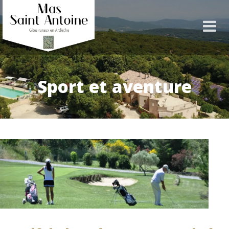
Sport et aventure