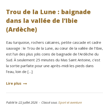
Trou de la Lune : baignade
dans la vallée de l’Ibie
(Ardèche)
Eau turquoise, rochers calcaires, petite cascade et cadre
sauvage : le Trou de la Lune, au cœur de la vallée de l’Ibie,
est l’un des plus jolis coins de baignade de l’Ardèche du
Sud. À seulement 25 minutes du Mas Saint Antoine, c’est
la sortie parfaite pour une après-midi les pieds dans
l’eau, loin de […]
Lire plus
Publié le :22 juillet 2026 - Classé sous :
Sport et aventure