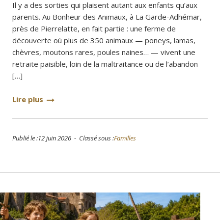
Il y a des sorties qui plaisent autant aux enfants qu’aux
parents. Au Bonheur des Animaux, à La Garde-Adhémar,
près de Pierrelatte, en fait partie : une ferme de
découverte où plus de 350 animaux — poneys, lamas,
chèvres, moutons rares, poules naines… — vivent une
retraite paisible, loin de la maltraitance ou de l’abandon
[…]
Lire plus
Publié le :12 juin 2026 - Classé sous :
Familles