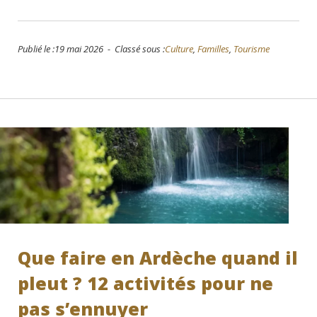
Publié le :19 mai 2026 - Classé sous :
Culture
,
Familles
,
Tourisme
Que faire en Ardèche quand il
pleut ? 12 activités pour ne
pas s’ennuyer