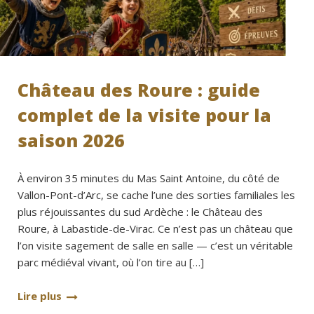
Château des Roure : guide
complet de la visite pour la
saison 2026
À environ 35 minutes du Mas Saint Antoine, du côté de
Vallon-Pont-d’Arc, se cache l’une des sorties familiales les
plus réjouissantes du sud Ardèche : le Château des
Roure, à Labastide-de-Virac. Ce n’est pas un château que
l’on visite sagement de salle en salle — c’est un véritable
parc médiéval vivant, où l’on tire au […]
Lire plus