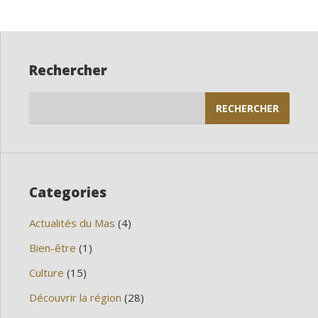
des
publications
Rechercher
Rechercher :
Categories
Actualités du Mas
(4)
Bien-être
(1)
Culture
(15)
Découvrir la région
(28)