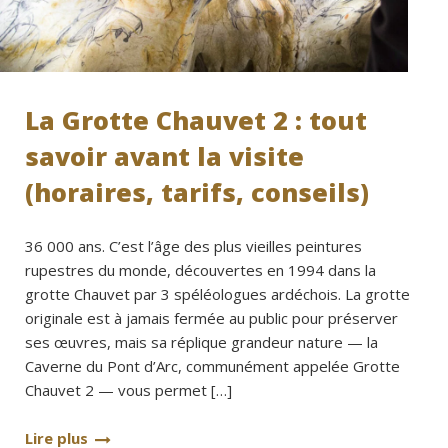
La Grotte Chauvet 2 : tout
savoir avant la visite
(horaires, tarifs, conseils)
36 000 ans. C’est l’âge des plus vieilles peintures
rupestres du monde, découvertes en 1994 dans la
grotte Chauvet par 3 spéléologues ardéchois. La grotte
originale est à jamais fermée au public pour préserver
ses œuvres, mais sa réplique grandeur nature — la
Caverne du Pont d’Arc, communément appelée Grotte
Chauvet 2 — vous permet […]
Lire plus