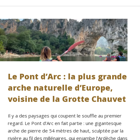
Le Pont d’Arc : la plus grande
arche naturelle d’Europe,
voisine de la Grotte Chauvet
Il y a des paysages qui coupent le souffle au premier
regard. Le Pont d’Arc en fait partie : une gigantesque
arche de pierre de 54 mètres de haut, sculptée par la
rivière au fil des millénaires, qui enjambe l’Ardèche dans