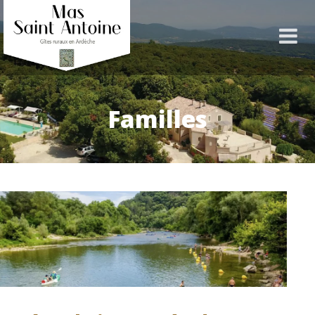
Familles