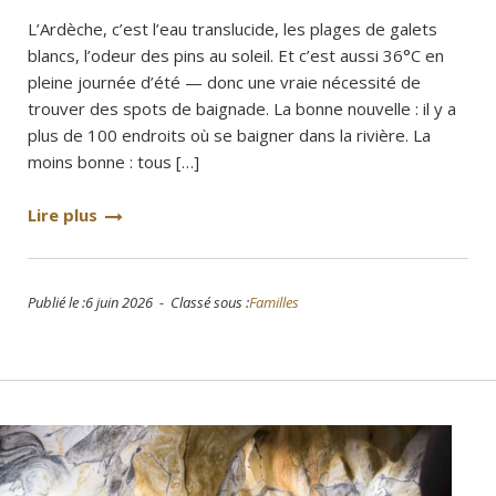
L’Ardèche, c’est l’eau translucide, les plages de galets
blancs, l’odeur des pins au soleil. Et c’est aussi 36°C en
pleine journée d’été — donc une vraie nécessité de
trouver des spots de baignade. La bonne nouvelle : il y a
plus de 100 endroits où se baigner dans la rivière. La
moins bonne : tous […]
Lire plus
Publié le :6 juin 2026 - Classé sous :
Familles