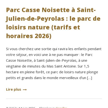
Parc Casse Noisette à Saint-
Julien-de-Peyrolas : le parc de
loisirs nature (tarifs et
horaires 2026)
Si vous cherchez une sortie qui ravira les enfants pendant
votre séjour, en voici une à ne pas manquer : le Parc
Casse Noisette, à Saint-Julien-de-Peyrolas, à une
vingtaine de minutes du Mas Saint Antoine. Sur 1,5
hectare en pleine forêt, ce parc de loisirs nature plonge
petits et grands dans le monde merveilleux d’un […]
Lire plus