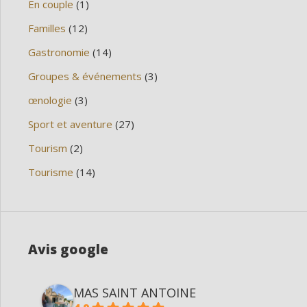
En couple
(1)
Familles
(12)
Gastronomie
(14)
Groupes & événements
(3)
œnologie
(3)
Sport et aventure
(27)
Tourism
(2)
Tourisme
(14)
Avis google
MAS SAINT ANTOINE