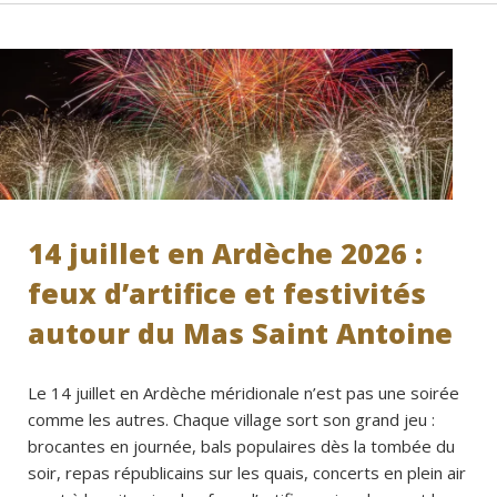
14 juillet en Ardèche 2026 :
feux d’artifice et festivités
autour du Mas Saint Antoine
Le 14 juillet en Ardèche méridionale n’est pas une soirée
comme les autres. Chaque village sort son grand jeu :
brocantes en journée, bals populaires dès la tombée du
soir, repas républicains sur les quais, concerts en plein air