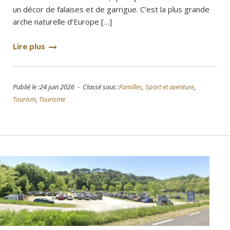
un décor de falaises et de garrigue. C’est la plus grande
arche naturelle d’Europe […]
Lire plus
Publié le :24 juin 2026 - Classé sous :
Familles
,
Sport et aventure
,
Tourism
,
Tourisme