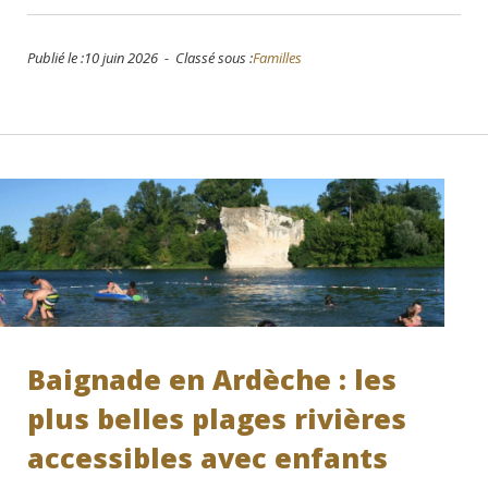
Publié le :10 juin 2026 - Classé sous :
Familles
Baignade en Ardèche : les
plus belles plages rivières
accessibles avec enfants