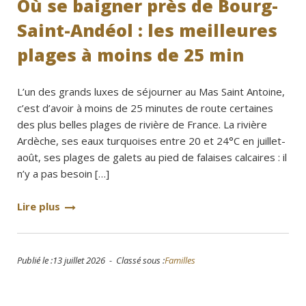
Où se baigner près de Bourg-
Saint-Andéol : les meilleures
plages à moins de 25 min
L’un des grands luxes de séjourner au Mas Saint Antoine,
c’est d’avoir à moins de 25 minutes de route certaines
des plus belles plages de rivière de France. La rivière
Ardèche, ses eaux turquoises entre 20 et 24°C en juillet-
août, ses plages de galets au pied de falaises calcaires : il
n’y a pas besoin […]
Lire plus
Publié le :13 juillet 2026 - Classé sous :
Familles