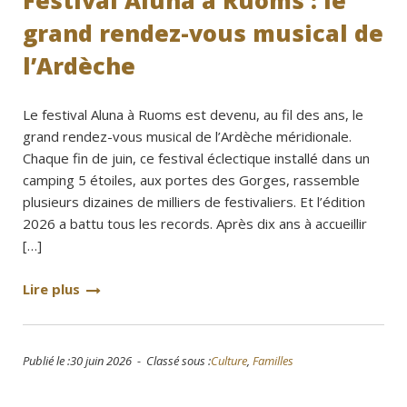
Festival Aluna à Ruoms : le
grand rendez-vous musical de
l’Ardèche
Le festival Aluna à Ruoms est devenu, au fil des ans, le
grand rendez-vous musical de l’Ardèche méridionale.
Chaque fin de juin, ce festival éclectique installé dans un
camping 5 étoiles, aux portes des Gorges, rassemble
plusieurs dizaines de milliers de festivaliers. Et l’édition
2026 a battu tous les records. Après dix ans à accueillir
[…]
Lire plus
Publié le :30 juin 2026 - Classé sous :
Culture
,
Familles