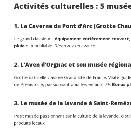
Activités culturelles : 5 musée
1. La Caverne du Pont d’Arc (Grotte Chau
Le grand classique :
équipement entièrement couvert
pluie
et inoubliable. Réservez en avance.
2. L’Aven d’Orgnac et son musée régiona
Grotte naturelle classée Grand Site de France. Visite gui
de Préhistoire, passionnant pour les enfants 7+.
Bonus pl
3. Le musée de la lavande à Saint-Remèz
Petit musée passionnant sur la culture de la lavande, dist
produits locaux.