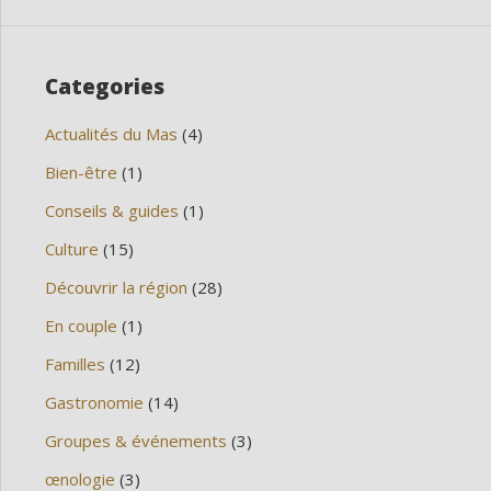
Categories
Actualités du Mas
(4)
Bien-être
(1)
Conseils & guides
(1)
Culture
(15)
Découvrir la région
(28)
En couple
(1)
Familles
(12)
Gastronomie
(14)
Groupes & événements
(3)
œnologie
(3)