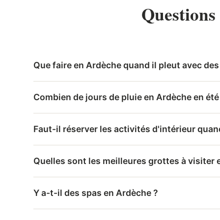
Questions 
Que faire en Ardèche quand il pleut avec des
Combien de jours de pluie en Ardèche en été
Faut-il réserver les activités d'intérieur quand
Quelles sont les meilleures grottes à visiter
Y a-t-il des spas en Ardèche ?