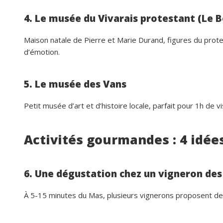
4. Le musée du Vivarais protestant (Le 
Maison natale de Pierre et Marie Durand, figures du pro
d’émotion.
5. Le musée des Vans
Petit musée d’art et d’histoire locale, parfait pour 1h de vi
Activités gourmandes : 4 idée
6. Une dégustation chez un vigneron de
À 5-15 minutes du Mas, plusieurs vignerons proposent d