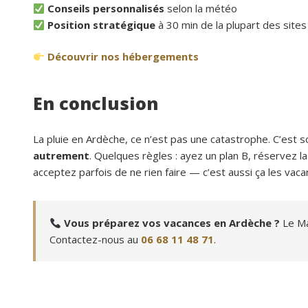
Conseils personnalisés
selon la météo
Position stratégique
à 30 min de la plupart des site
Découvrir nos hébergements
En conclusion
La pluie en Ardèche, ce n’est pas une catastrophe. C’est 
autrement
. Quelques règles : ayez un plan B, réservez la 
acceptez parfois de ne rien faire — c’est aussi ça les vaca
Vous préparez vos vacances en Ardèche ?
Le Mas
Contactez-nous au
06 68 11 48 71
.