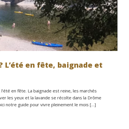
 L’été en fête, baignade et
’été en fête. La baignade est reine, les marchés
lever les yeux et la lavande se récolte dans la Drôme
ici notre guide pour vivre pleinement le mois […]