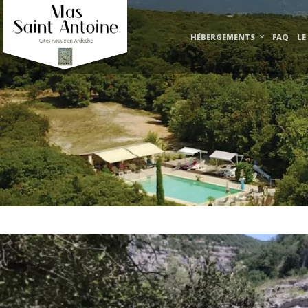
HÉBERGEMENTS
FAQ
LE