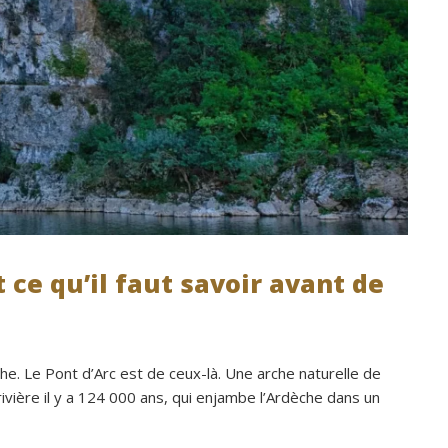
 ce qu’il faut savoir avant de
èche. Le Pont d’Arc est de ceux-là. Une arche naturelle de
ivière il y a 124 000 ans, qui enjambe l’Ardèche dans un