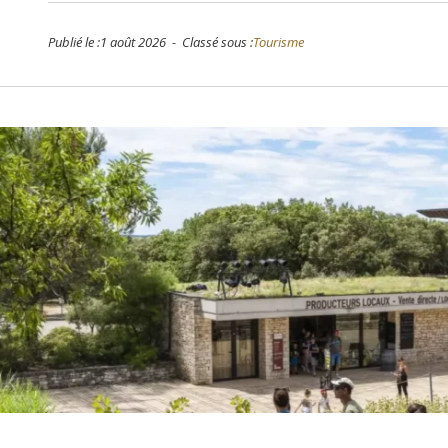
Publié le :1 août 2026 - Classé sous :
Tourisme