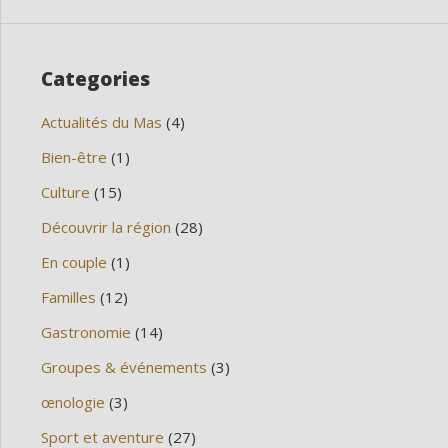
Categories
Actualités du Mas
(4)
Bien-être
(1)
Culture
(15)
Découvrir la région
(28)
En couple
(1)
Familles
(12)
Gastronomie
(14)
Groupes & événements
(3)
œnologie
(3)
Sport et aventure
(27)