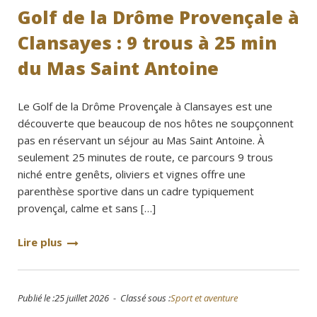
Golf de la Drôme Provençale à
Clansayes : 9 trous à 25 min
du Mas Saint Antoine
Le Golf de la Drôme Provençale à Clansayes est une
découverte que beaucoup de nos hôtes ne soupçonnent
pas en réservant un séjour au Mas Saint Antoine. À
seulement 25 minutes de route, ce parcours 9 trous
niché entre genêts, oliviers et vignes offre une
parenthèse sportive dans un cadre typiquement
provençal, calme et sans […]
Lire plus
Publié le :25 juillet 2026 - Classé sous :
Sport et aventure