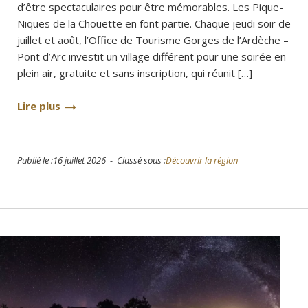
d’être spectaculaires pour être mémorables. Les Pique-
Niques de la Chouette en font partie. Chaque jeudi soir de
juillet et août, l’Office de Tourisme Gorges de l’Ardèche –
Pont d’Arc investit un village différent pour une soirée en
plein air, gratuite et sans inscription, qui réunit […]
Lire plus
Publié le :16 juillet 2026 - Classé sous :
Découvrir la région