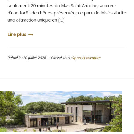
seulement 20 minutes du Mas Saint Antoine, au cœur
d’une forêt de chênes préservée, ce parc de loisirs abrite
une attraction unique en […]
Lire plus
Publié le :20 juillet 2026 - Classé sous :
Sport et aventure