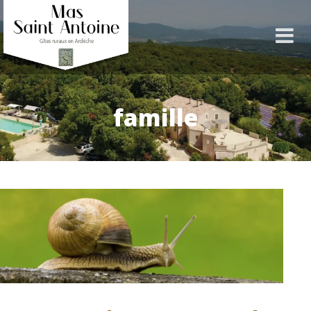
famille