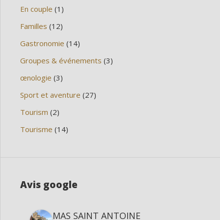
En couple
(1)
Familles
(12)
Gastronomie
(14)
Groupes & événements
(3)
œnologie
(3)
Sport et aventure
(27)
Tourism
(2)
Tourisme
(14)
Avis google
MAS SAINT ANTOINE