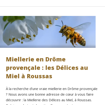
Miellerie en Drôme
provençale : les Délices au
Miel à Roussas
À la recherche d’une vraie miellerie en Drôme provençale
? Nous avons une bonne adresse de cœur à vous faire
découvrir : la Miellerie des Délices au Miel, à Roussas.