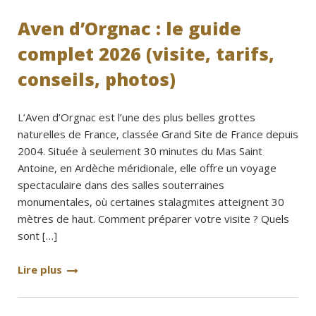
Aven d’Orgnac : le guide
complet 2026 (visite, tarifs,
conseils, photos)
L’Aven d’Orgnac est l’une des plus belles grottes
naturelles de France, classée Grand Site de France depuis
2004. Située à seulement 30 minutes du Mas Saint
Antoine, en Ardèche méridionale, elle offre un voyage
spectaculaire dans des salles souterraines
monumentales, où certaines stalagmites atteignent 30
mètres de haut. Comment préparer votre visite ? Quels
sont […]
Lire plus