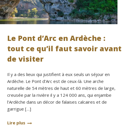
Le Pont d’Arc en Ardèche :
tout ce qu’il faut savoir avant
de visiter
Il y a des lieux qui justifient à eux seuls un séjour en
Ardèche. Le Pont d’Arc est de ceux-là. Une arche
naturelle de 54 mètres de haut et 60 mètres de large,
creusée par la rivière il y a 124 000 ans, qui enjambe
l’Ardèche dans un décor de falaises calcaires et de
garrigue […]
Lire plus