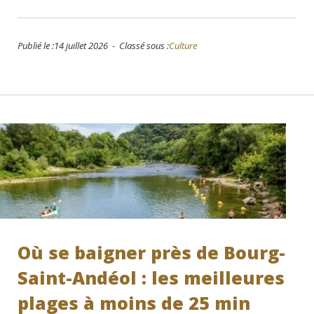
Publié le :14 juillet 2026 - Classé sous :
Culture
Où se baigner près de Bourg-
Saint-Andéol : les meilleures
plages à moins de 25 min