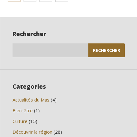
des
publications
Rechercher
Rechercher :
Categories
Actualités du Mas
(4)
Bien-être
(1)
Culture
(15)
Découvrir la région
(28)