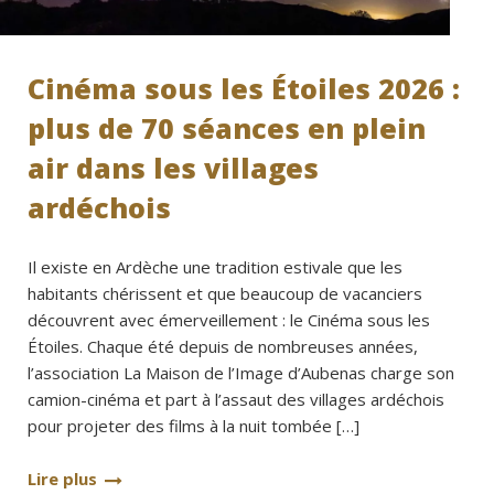
Cinéma sous les Étoiles 2026 :
plus de 70 séances en plein
air dans les villages
ardéchois
Il existe en Ardèche une tradition estivale que les
habitants chérissent et que beaucoup de vacanciers
découvrent avec émerveillement : le Cinéma sous les
Étoiles. Chaque été depuis de nombreuses années,
l’association La Maison de l’Image d’Aubenas charge son
camion-cinéma et part à l’assaut des villages ardéchois
pour projeter des films à la nuit tombée […]
Lire plus