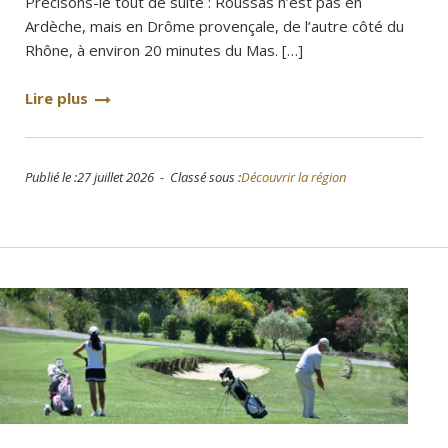
Précisons-le tout de suite : Roussas n’est pas en
Ardèche, mais en Drôme provençale, de l’autre côté du
Rhône, à environ 20 minutes du Mas. […]
Lire plus
Publié le :27 juillet 2026 - Classé sous :
Découvrir la région