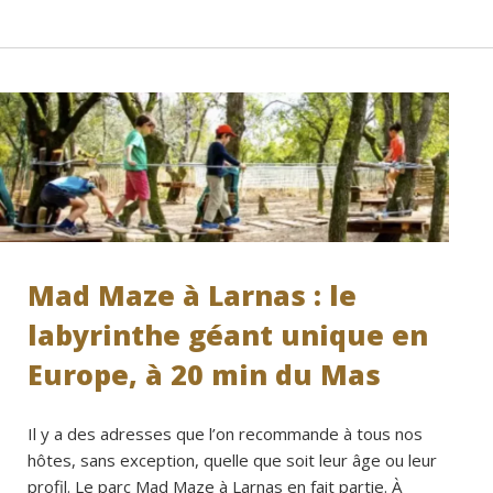
Mad Maze à Larnas : le
labyrinthe géant unique en
Europe, à 20 min du Mas
Il y a des adresses que l’on recommande à tous nos
hôtes, sans exception, quelle que soit leur âge ou leur
profil. Le parc Mad Maze à Larnas en fait partie. À