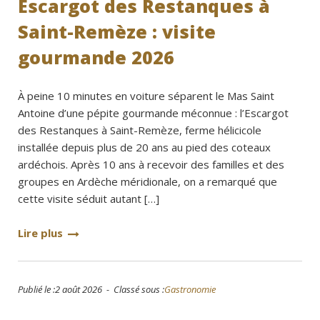
Escargot des Restanques à
Saint-Remèze : visite
gourmande 2026
À peine 10 minutes en voiture séparent le Mas Saint
Antoine d’une pépite gourmande méconnue : l’Escargot
des Restanques à Saint-Remèze, ferme hélicicole
installée depuis plus de 20 ans au pied des coteaux
ardéchois. Après 10 ans à recevoir des familles et des
groupes en Ardèche méridionale, on a remarqué que
cette visite séduit autant […]
Lire plus
Publié le :2 août 2026 - Classé sous :
Gastronomie