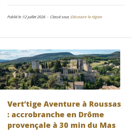
Publié le :12 juillet 2026 - Classé sous :
Découvrir la région
Vert’tige Aventure à Roussas
: accrobranche en Drôme
provençale à 30 min du Mas