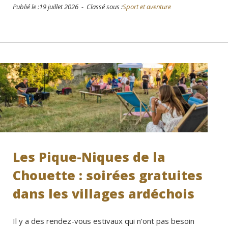
Publié le :19 juillet 2026 - Classé sous :
Sport et aventure
Les Pique-Niques de la
Chouette : soirées gratuites
dans les villages ardéchois
Il y a des rendez-vous estivaux qui n’ont pas besoin