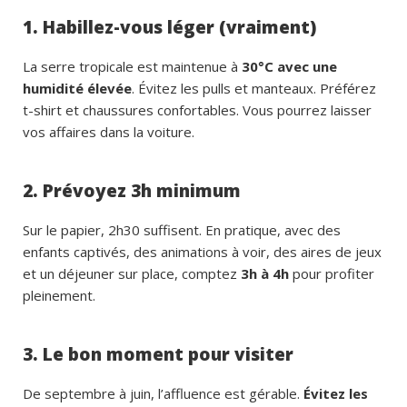
1. Habillez-vous léger (vraiment)
La serre tropicale est maintenue à
30°C avec une
humidité élevée
. Évitez les pulls et manteaux. Préférez
t-shirt et chaussures confortables. Vous pourrez laisser
vos affaires dans la voiture.
2. Prévoyez 3h minimum
Sur le papier, 2h30 suffisent. En pratique, avec des
enfants captivés, des animations à voir, des aires de jeux
et un déjeuner sur place, comptez
3h à 4h
pour profiter
pleinement.
3. Le bon moment pour visiter
De septembre à juin, l’affluence est gérable.
Évitez les