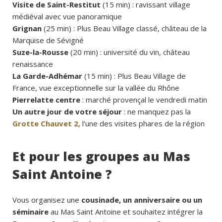
Visite de Saint-Restitut
(15 min) : ravissant village
médiéval avec vue panoramique
Grignan
(25 min) : Plus Beau Village classé, château de la
Marquise de Sévigné
Suze-la-Rousse
(20 min) : université du vin, château
renaissance
La Garde-Adhémar
(15 min) : Plus Beau Village de
France, vue exceptionnelle sur la vallée du Rhône
Pierrelatte centre
: marché provençal le vendredi matin
Un autre jour de votre séjour
: ne manquez pas la
Grotte Chauvet 2
, l’une des visites phares de la région
Et pour les groupes au Mas
Saint Antoine ?
Vous organisez une
cousinade, un anniversaire ou un
séminaire
au Mas Saint Antoine et souhaitez intégrer la