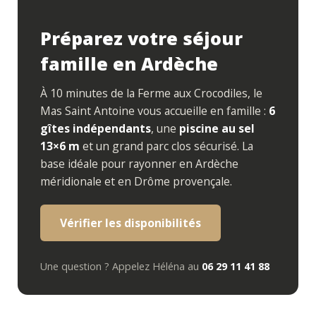
Préparez votre séjour
famille en Ardèche
À 10 minutes de la Ferme aux Crocodiles, le
Mas Saint Antoine vous accueille en famille :
6
gîtes indépendants
, une
piscine au sel
13×6 m
et un grand parc clos sécurisé. La
base idéale pour rayonner en Ardèche
méridionale et en Drôme provençale.
Vérifier les disponibilités
Une question ? Appelez Héléna au
06 29 11 41 88