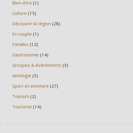
Bien-être
(1)
Culture
(15)
Découvrir la région
(28)
En couple
(1)
Familles
(12)
Gastronomie
(14)
Groupes & événements
(3)
œnologie
(3)
Sport et aventure
(27)
Tourism
(2)
Tourisme
(14)