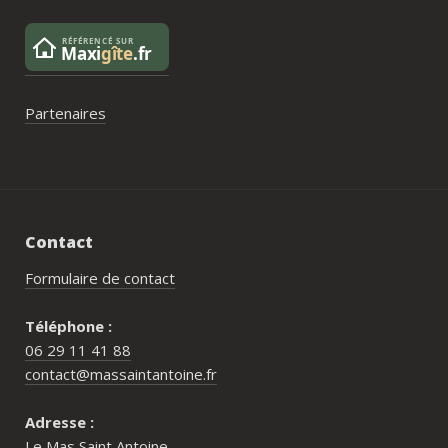
Partenaires
Contact
Formulaire de contact
Téléphone :
06 29 11 41 88
contact@massaintantoine.fr
Adresse :
Le Mas Saint Antoine