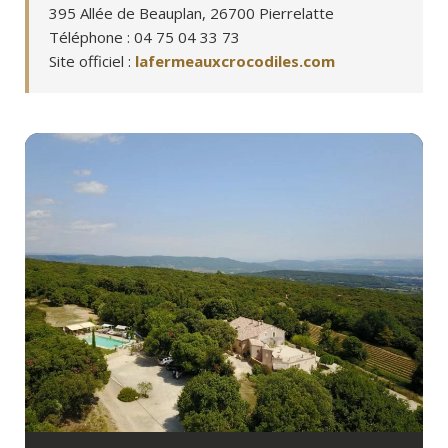
395 Allée de Beauplan, 26700 Pierrelatte
Téléphone : 04 75 04 33 73
Site officiel :
lafermeauxcrocodiles.com