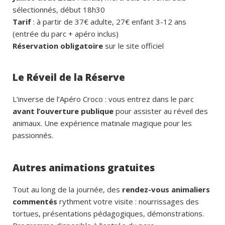
sélectionnés, début 18h30
Tarif
: à partir de 37€ adulte, 27€ enfant 3-12 ans
(entrée du parc + apéro inclus)
Réservation obligatoire
sur le site officiel
Le Réveil de la Réserve
L’inverse de l’Apéro Croco : vous entrez dans le parc
avant l’ouverture publique
pour assister au réveil des
animaux. Une expérience matinale magique pour les
passionnés.
Autres animations gratuites
Tout au long de la journée, des
rendez-vous animaliers
commentés
rythment votre visite : nourrissages des
tortues, présentations pédagogiques, démonstrations.