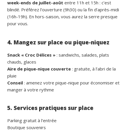
week-ends de juillet-août
entre 11h et 15h : c’est
blindé. Préférez l’ouverture (9h30) ou la fin d’après-midi
(16h-19h). En hors-saison, vous aurez la serre presque
pour vous.
4. Mangez sur place ou pique-niquez
Snack « Croc Délices »
: sandwichs, salades, plats
chauds, glaces
Aire de pique-nique couverte
: gratuite, à l’abri de la
pluie
Conseil
: amenez votre pique-nique pour économiser et
manger à votre rythme
5. Services pratiques sur place
Parking gratuit à l’entrée
Boutique souvenirs