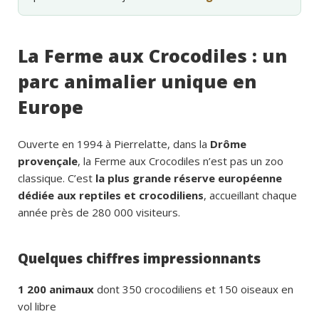
La Ferme aux Crocodiles : un
parc animalier unique en
Europe
Ouverte en 1994 à Pierrelatte, dans la
Drôme
provençale
, la Ferme aux Crocodiles n’est pas un zoo
classique. C’est
la plus grande réserve européenne
dédiée aux reptiles et crocodiliens
, accueillant chaque
année près de 280 000 visiteurs.
Quelques chiffres impressionnants
1 200 animaux
dont 350 crocodiliens et 150 oiseaux en
vol libre