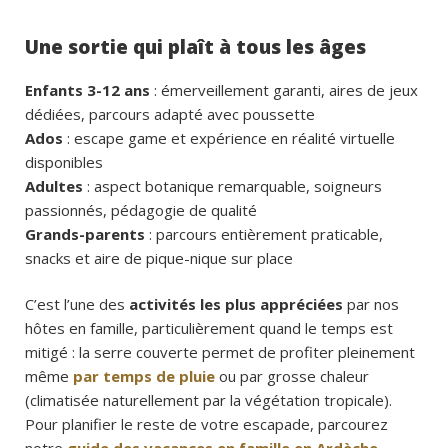
Une sortie qui plaît à tous les âges
Enfants 3-12 ans
: émerveillement garanti, aires de jeux
dédiées, parcours adapté avec poussette
Ados
: escape game et expérience en réalité virtuelle
disponibles
Adultes
: aspect botanique remarquable, soigneurs
passionnés, pédagogie de qualité
Grands-parents
: parcours entièrement praticable,
snacks et aire de pique-nique sur place
C’est l’une des
activités les plus appréciées
par nos
hôtes en famille, particulièrement quand le temps est
mitigé : la serre couverte permet de profiter pleinement
même
par temps de pluie
ou par grosse chaleur
(climatisée naturellement par la végétation tropicale).
Pour planifier le reste de votre escapade, parcourez