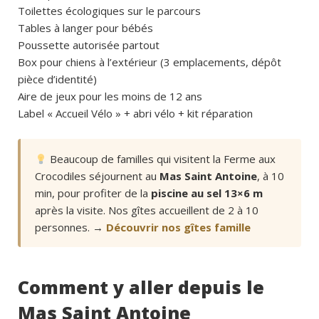
Toilettes écologiques sur le parcours
Tables à langer pour bébés
Poussette autorisée partout
Box pour chiens à l’extérieur (3 emplacements, dépôt
pièce d’identité)
Aire de jeux pour les moins de 12 ans
Label « Accueil Vélo » + abri vélo + kit réparation
Beaucoup de familles qui visitent la Ferme aux
Crocodiles séjournent au
Mas Saint Antoine
, à 10
min, pour profiter de la
piscine au sel 13×6 m
après la visite. Nos gîtes accueillent de 2 à 10
personnes. →
Découvrir nos gîtes famille
Comment y aller depuis le
Mas Saint Antoine