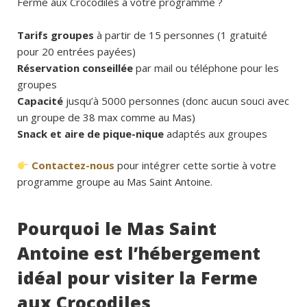
Ferme aux Crocodiles à votre programme ?
Tarifs groupes
à partir de 15 personnes (1 gratuité
pour 20 entrées payées)
Réservation conseillée
par mail ou téléphone pour les
groupes
Capacité
jusqu’à 5000 personnes (donc aucun souci avec
un groupe de 38 max comme au Mas)
Snack et aire de pique-nique
adaptés aux groupes
Contactez-nous
pour intégrer cette sortie à votre
programme groupe au Mas Saint Antoine.
Pourquoi le Mas Saint
Antoine est l’hébergement
idéal pour visiter la Ferme
aux Crocodiles