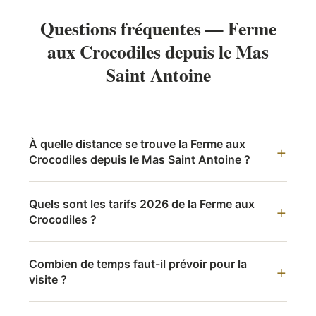
Questions fréquentes — Ferme
aux Crocodiles depuis le Mas
Saint Antoine
À quelle distance se trouve la Ferme aux
Crocodiles depuis le Mas Saint Antoine ?
Quels sont les tarifs 2026 de la Ferme aux
Crocodiles ?
Combien de temps faut-il prévoir pour la
visite ?