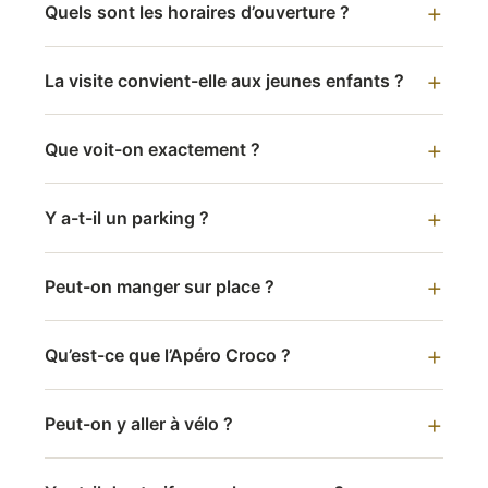
Quels sont les horaires d’ouverture ?
La visite convient-elle aux jeunes enfants ?
Que voit-on exactement ?
Y a-t-il un parking ?
Peut-on manger sur place ?
Qu’est-ce que l’Apéro Croco ?
Peut-on y aller à vélo ?