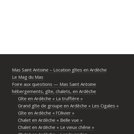
Mas Saint Antoine – Location gîtes en Ardèche
Le Mag du Mas
Foire aux questions — Mas Saint Antoine
hébergements, gîte, chalets, en Ardèche
Gîte en Ardèche « La truffière »
Grand gîte de groupe en Ardèche « Les Cigales »
Gîte en Ardèche « l’Olivier »
Chalet en Ardèche « Belle vue »
Chalet en Ardèche « Le vieux chêne »