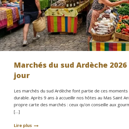
Marchés du sud Ardèche 2026 :
jour
Les marchés du sud Ardèche font partie de ces moments 
durable. Après 9 ans à accueillir nos hôtes au Mas Saint
propre carte des marchés : ceux qu’on conseille aux gourm
[…]
Lire plus