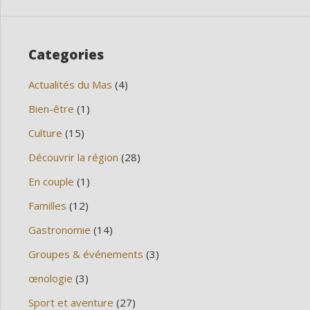
Categories
Actualités du Mas
(4)
Bien-être
(1)
Culture
(15)
Découvrir la région
(28)
En couple
(1)
Familles
(12)
Gastronomie
(14)
Groupes & événements
(3)
œnologie
(3)
Sport et aventure
(27)