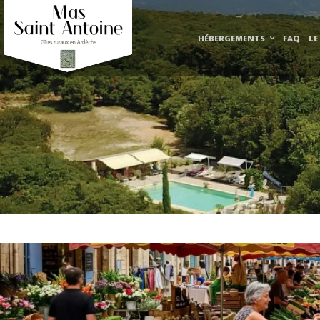
HÉBERGEMENTS
FAQ
LE