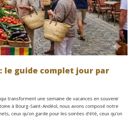
 le guide complet jour par
qui transforment une semaine de vacances en souvenir
 Antoine à Bourg-Saint-Andéol, nous avons composé notre
ets, ceux qu’on garde pour les soirées d’été, ceux qu’on