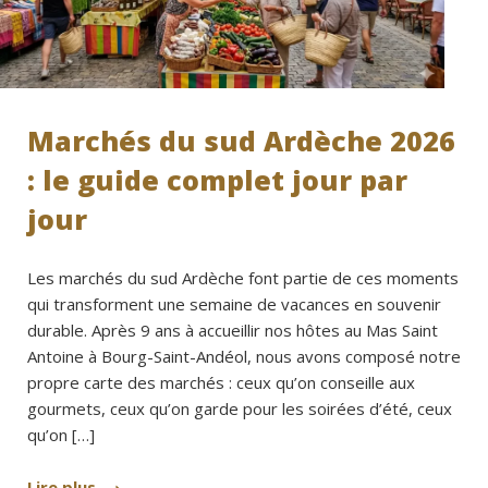
Marchés du sud Ardèche 2026
: le guide complet jour par
jour
Les marchés du sud Ardèche font partie de ces moments
qui transforment une semaine de vacances en souvenir
durable. Après 9 ans à accueillir nos hôtes au Mas Saint
Antoine à Bourg-Saint-Andéol, nous avons composé notre
propre carte des marchés : ceux qu’on conseille aux
gourmets, ceux qu’on garde pour les soirées d’été, ceux
qu’on […]
Lire plus