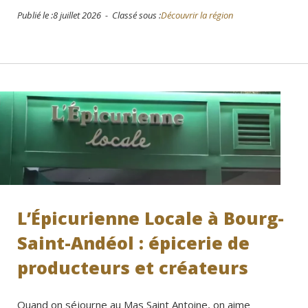
Publié le :8 juillet 2026 - Classé sous :
Découvrir la région
L’Épicurienne Locale à Bourg-
Saint-Andéol : épicerie de
producteurs et créateurs
Quand on séjourne au Mas Saint Antoine, on aime