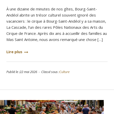
À une dizaine de minutes de nos gîtes, Bourg-Saint-
Andéol abrite un trésor culturel souvent ignoré des
vacanciers : le cirque à Bourg-Saint-Andéol y a sa maison,
La Cascade, l’un des rares Pôles Nationaux des Arts du
Cirque de France. Après dix ans à accueillir des familles au
Mas Saint Antoine, nous avons remarqué une chose […]
Lire plus
Publié le :22 mai 2026 - Classé sous :
Culture