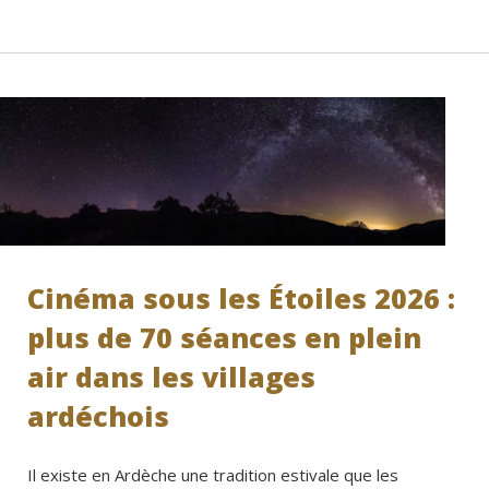
Cinéma sous les Étoiles 2026 :
plus de 70 séances en plein
air dans les villages
ardéchois
Il existe en Ardèche une tradition estivale que les