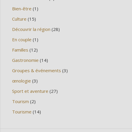
Bien-être
(1)
Culture
(15)
Découvrir la région
(28)
En couple
(1)
Familles
(12)
Gastronomie
(14)
Groupes & événements
(3)
œnologie
(3)
Sport et aventure
(27)
Tourism
(2)
Tourisme
(14)