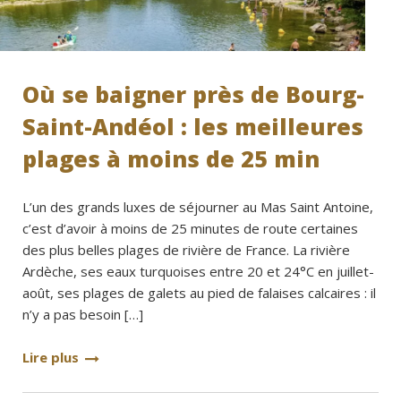
Où se baigner près de Bourg-
Saint-Andéol : les meilleures
plages à moins de 25 min
L’un des grands luxes de séjourner au Mas Saint Antoine,
c’est d’avoir à moins de 25 minutes de route certaines
des plus belles plages de rivière de France. La rivière
Ardèche, ses eaux turquoises entre 20 et 24°C en juillet-
août, ses plages de galets au pied de falaises calcaires : il
n’y a pas besoin […]
Lire plus