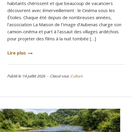
habitants chérissent et que beaucoup de vacanciers
découvrent avec émerveillement : le Cinéma sous les
Étoiles. Chaque été depuis de nombreuses années,
l’association La Maison de l’Image d’Aubenas charge son
camion-cinéma et part à l’assaut des villages ardéchois
pour projeter des films à la nuit tombée […]
Lire plus
Publié le :14 juillet 2026 - Classé sous :
Culture