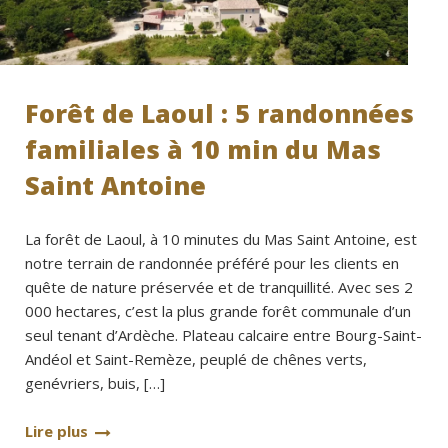
Forêt de Laoul : 5 randonnées
familiales à 10 min du Mas
Saint Antoine
La forêt de Laoul, à 10 minutes du Mas Saint Antoine, est
notre terrain de randonnée préféré pour les clients en
quête de nature préservée et de tranquillité. Avec ses 2
000 hectares, c’est la plus grande forêt communale d’un
seul tenant d’Ardèche. Plateau calcaire entre Bourg-Saint-
Andéol et Saint-Remèze, peuplé de chênes verts,
genévriers, buis, […]
Lire plus