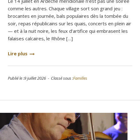
Le 14 juillet en Ardèche méridionale n’est pas une soirée
comme les autres. Chaque village sort son grand jeu :
brocantes en journée, bals populaires dès la tombée du
soir, repas républicains sur les quais, concerts en plein air
— et à la nuit noire, les feux d’artifice qui embrasent les
falaises calcaires, le Rhône […]
Lire plus
Publié le :9 juillet 2026 - Classé sous :
Familles