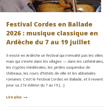
Festival Cordes en Ballade
2026 : musique classique en
Ardèche du 7 au 19 juillet
Il existe en Ardèche un festival qui n’envahit pas les villes
mais qui s’invite dans les villages — dans les cathédrales,
les cryptes médiévales, les jardins suspendus de
châteaux, les cours d’hôtels de ville et les abbatiales
romanes. C’est le Festival Cordes en Ballade, et il revient
pour sa 27e édition du 7 au 19 […]
Lire plus