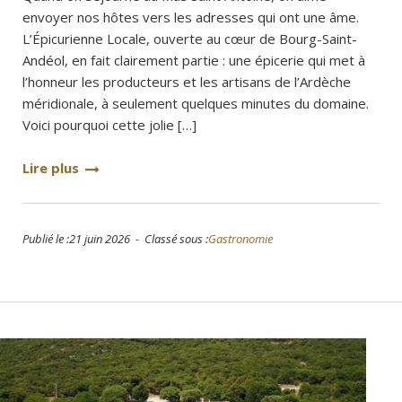
envoyer nos hôtes vers les adresses qui ont une âme.
L’Épicurienne Locale, ouverte au cœur de Bourg-Saint-
Andéol, en fait clairement partie : une épicerie qui met à
l’honneur les producteurs et les artisans de l’Ardèche
méridionale, à seulement quelques minutes du domaine.
Voici pourquoi cette jolie […]
Lire plus
Publié le :21 juin 2026 - Classé sous :
Gastronomie