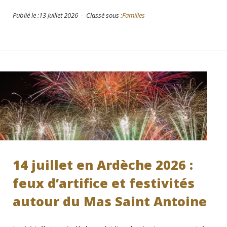
Publié le :13 juillet 2026 - Classé sous :
Familles
14 juillet en Ardèche 2026 :
feux d’artifice et festivités
autour du Mas Saint Antoine