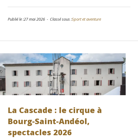
Publié le :27 mai 2026 - Classé sous :
Sport et aventure
La Cascade : le cirque à
Bourg-Saint-Andéol,
spectacles 2026