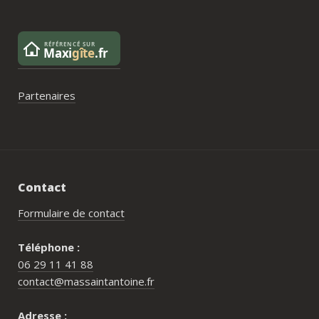
Partenaires
Contact
Formulaire de contact
Téléphone :
06 29 11 41 88
contact@massaintantoine.fr
Adresse :