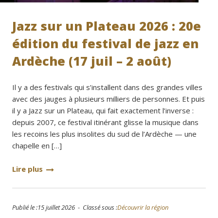
Jazz sur un Plateau 2026 : 20e
édition du festival de jazz en
Ardèche (17 juil – 2 août)
Il y a des festivals qui s’installent dans des grandes villes
avec des jauges à plusieurs milliers de personnes. Et puis
il y a Jazz sur un Plateau, qui fait exactement l’inverse :
depuis 2007, ce festival itinérant glisse la musique dans
les recoins les plus insolites du sud de l’Ardèche — une
chapelle en […]
Lire plus
Publié le :15 juillet 2026 - Classé sous :
Découvrir la région