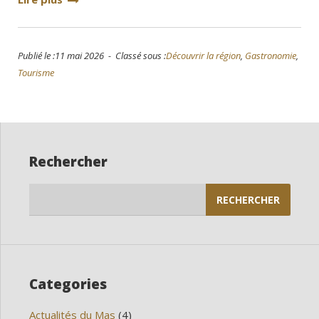
Publié le :11 mai 2026 - Classé sous :
Découvrir la région
,
Gastronomie
,
Tourisme
Rechercher
Rechercher :
Categories
Actualités du Mas
(4)