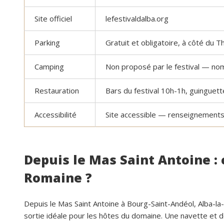
Site officiel
lefestivaldalba.org
Parking
Gratuit et obligatoire, à côté du 
Camping
Non proposé par le festival — no
Restauration
Bars du festival 10h-1h, guinguett
Accessibilité
Site accessible — renseignements 
Depuis le Mas Saint Antoine :
Romaine ?
Depuis le Mas Saint Antoine à Bourg-Saint-Andéol, Alba-l
sortie idéale pour les hôtes du domaine. Une navette et 