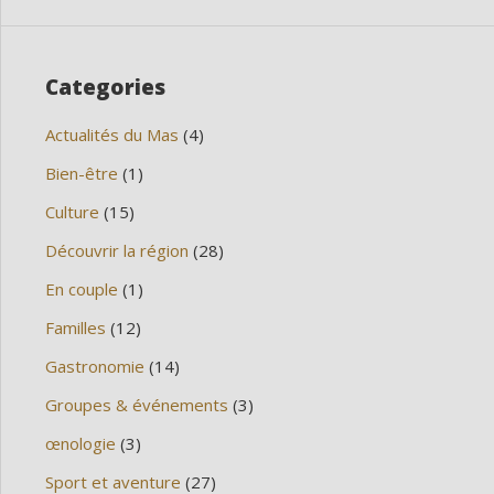
Categories
Actualités du Mas
(4)
Bien-être
(1)
Culture
(15)
Découvrir la région
(28)
En couple
(1)
Familles
(12)
Gastronomie
(14)
Groupes & événements
(3)
œnologie
(3)
Sport et aventure
(27)