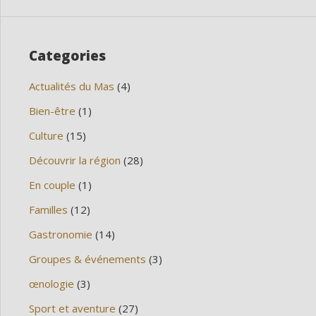
Categories
Actualités du Mas
(4)
Bien-être
(1)
Culture
(15)
Découvrir la région
(28)
En couple
(1)
Familles
(12)
Gastronomie
(14)
Groupes & événements
(3)
œnologie
(3)
Sport et aventure
(27)