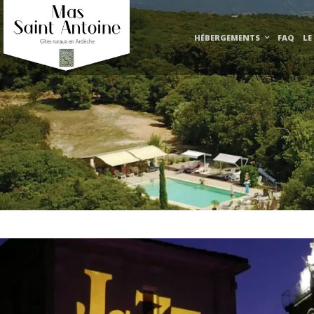
HÉBERGEMENTS
FAQ
LE