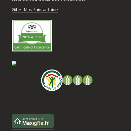
Gites Mas Saintantoine