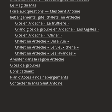
Le Mag du Mas
Foire aux questions — Mas Saint Antoine
hébergements, gîte, chalets, en Ardèche
Gîte en Ardèche « La truffière »
Grand gîte de groupe en Ardèche « Les Cigales »
Gîte en Ardèche « l’Olivier »
Chalet en Ardèche « Belle vue »
Chalet en Ardèche « Le vieux chêne »
Chalet en Ardèche « Les lavandes »
A visiter dans la région Ardèche
Gîtes de groupes
Bons cadeaux
Plan d’Accès à nos hébergements
Contacter le Mas Saint Antoine