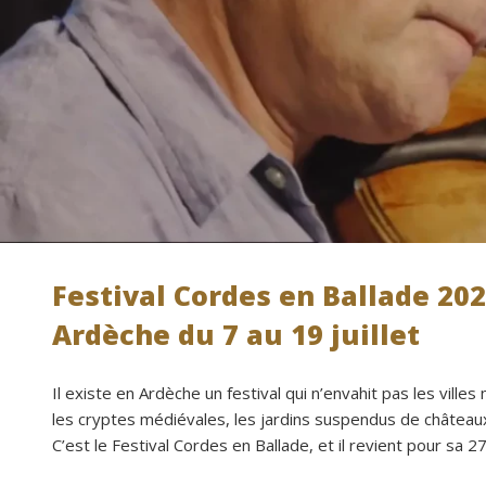
Festival Cordes en Ballade 20
Ardèche du 7 au 19 juillet
Il existe en Ardèche un festival qui n’envahit pas les villes
les cryptes médiévales, les jardins suspendus de châteaux,
C’est le Festival Cordes en Ballade, et il revient pour sa 2