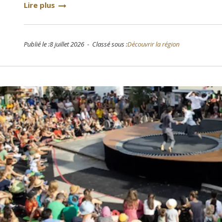
Lire plus
Publié le :8 juillet 2026 - Classé sous :
Découvrir la région