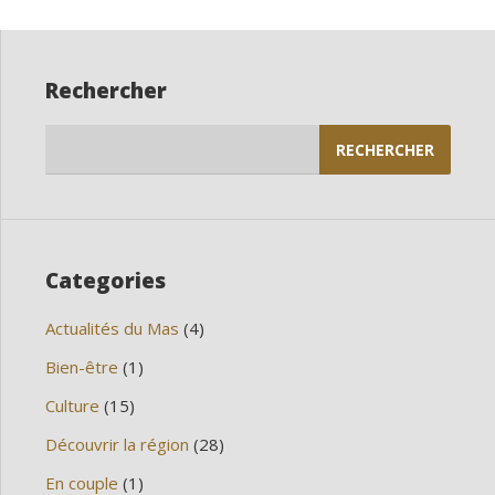
Rechercher
Rechercher :
Categories
Actualités du Mas
(4)
Bien-être
(1)
Culture
(15)
Découvrir la région
(28)
En couple
(1)