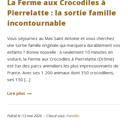
La Ferme aux Crocodiles à
Pierrelatte : la sortie famille
incontournable
Vous séjournez au Mas Saint Antoine et vous cherchez
une sortie famille originale qui marquera durablement vos
enfants ? Bonne nouvelle : à seulement 10 minutes en
voiture, la Ferme aux Crocodiles à Pierrelatte (Drôme)
est l’un des parcs animaliers les plus impressionnants de
France. Avec ses 1 200 animaux dont 350 crocodiliens,
ses 150 […]
Lire plus
Publié le :13 mai 2026 - Classé sous :
Familles