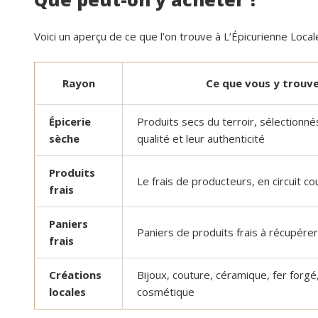
Voici un aperçu de ce que l’on trouve à L’Épicurienne Locale
Rayon
Ce que vous y trouv
Épicerie
Produits secs du terroir, sélectionné
sèche
qualité et leur authenticité
Produits
Le frais de producteurs, en circuit co
frais
Paniers
Paniers de produits frais à récupérer
frais
Créations
Bijoux, couture, céramique, fer forgé,
locales
cosmétique