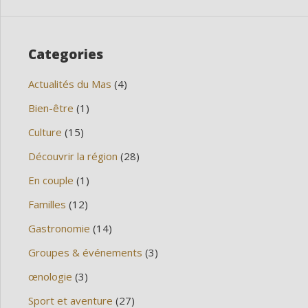
Categories
Actualités du Mas
(4)
Bien-être
(1)
Culture
(15)
Découvrir la région
(28)
En couple
(1)
Familles
(12)
Gastronomie
(14)
Groupes & événements
(3)
œnologie
(3)
Sport et aventure
(27)