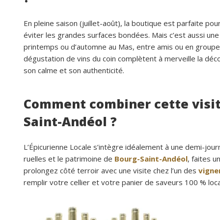
En pleine saison (juillet-août), la boutique est parfaite 
éviter les grandes surfaces bondées. Mais c’est aussi une
printemps ou d’automne au Mas, entre amis ou en groupe,
dégustation de vins du coin complètent à merveille la déc
son calme et son authenticité.
Comment combiner cette visit
Saint-Andéol ?
L’Épicurienne Locale s’intègre idéalement à une demi-jour
ruelles et le patrimoine de
Bourg-Saint-Andéol
, faites 
prolongez côté terroir avec une visite chez l’un des
vigne
remplir votre cellier et votre panier de saveurs 100 % loca