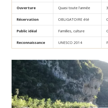
Ouverture
Quasi toute l’année
3
Réservation
OBLIGATOIRE été
C
Public idéal
Familles, culture
Reconnaissance
UNESCO 2014