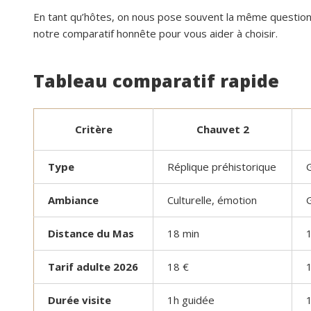
En tant qu’hôtes, on nous pose souvent la même question
notre comparatif honnête pour vous aider à choisir.
Tableau comparatif rapide
Critère
Chauvet 2
Type
Réplique préhistorique
G
Ambiance
Culturelle, émotion
Distance du Mas
18 min
Tarif adulte 2026
18 €
Durée visite
1h guidée