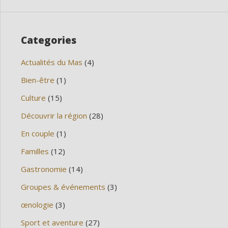
Categories
Actualités du Mas
(4)
Bien-être
(1)
Culture
(15)
Découvrir la région
(28)
En couple
(1)
Familles
(12)
Gastronomie
(14)
Groupes & événements
(3)
œnologie
(3)
Sport et aventure
(27)