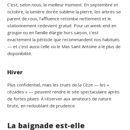
C’est, selon nous, le meilleur moment. En septembre et
octobre, la lumière dorée sublime la pierre, les arbres se
parent de roux, l’affluence retombe nettement et le
stationnement redevient gratuit. Pour un week-end en
groupe ou en famille élargie hors saison, c’est
exactement la période que recommandent nos habitués
— et c’est aussi celle où le Mas Saint Antoine a le plus de
disponibilité.
Hiver
Plus confidentiel, mais les crues de la Cèze — les «
cézades » — peuvent rendre le site spectaculaire après
de fortes pluies. À réserver aux amateurs de nature
brute, en redoublant de prudence.
La baignade est-elle