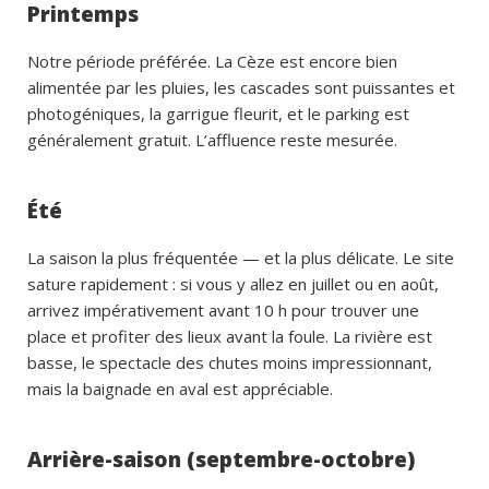
Printemps
Notre période préférée. La Cèze est encore bien
alimentée par les pluies, les cascades sont puissantes et
photogéniques, la garrigue fleurit, et le parking est
généralement gratuit. L’affluence reste mesurée.
Été
La saison la plus fréquentée — et la plus délicate. Le site
sature rapidement : si vous y allez en juillet ou en août,
arrivez impérativement avant 10 h pour trouver une
place et profiter des lieux avant la foule. La rivière est
basse, le spectacle des chutes moins impressionnant,
mais la baignade en aval est appréciable.
Arrière-saison (septembre-octobre)