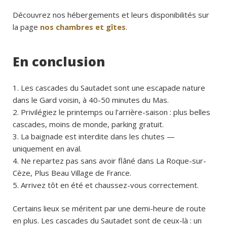
Découvrez nos hébergements et leurs disponibilités sur
la page
nos chambres et gîtes
.
En conclusion
Les cascades du Sautadet sont une escapade nature
dans le Gard voisin, à 40-50 minutes du Mas.
Privilégiez le printemps ou l’arrière-saison : plus belles
cascades, moins de monde, parking gratuit.
La baignade est interdite dans les chutes —
uniquement en aval.
Ne repartez pas sans avoir flâné dans La Roque-sur-
Cèze, Plus Beau Village de France.
Arrivez tôt en été et chaussez-vous correctement.
Certains lieux se méritent par une demi-heure de route
en plus. Les cascades du Sautadet sont de ceux-là : un