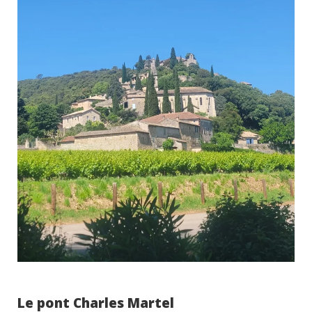
Le pont Charles Martel