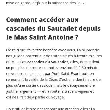
mise en garde, déjà, sur la puissance des lieux.
Comment accéder aux
cascades du Sautadet depuis
le Mas Saint Antoine ?
C’est ici qu’il faut être honnête avec vous. La plupart de
nos guides portent sur des sites situés à trente minutes
du Mas. Les
cascades du Sautadet
, elles, demandent
un peu plus de route : comptez environ 40 à 50 minutes
en voiture, en passant par Pont-Saint-Esprit puis en
remontant la vallée de la Cèze. C’est une demi-heure de
plus qu’une sortie classique, mais le dépaysement le
justifie largement — et la route, à travers vignes et
collines, fait déjà partie du voyage.
Pour situer le site par rapport aux grandes villes : La