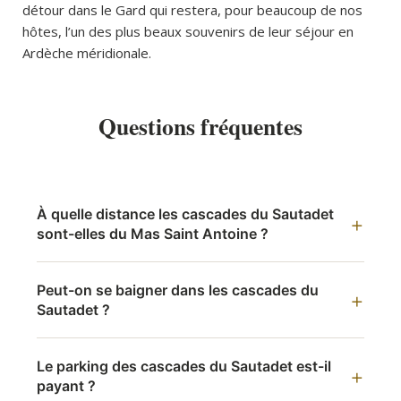
détour dans le Gard qui restera, pour beaucoup de nos
hôtes, l’un des plus beaux souvenirs de leur séjour en
Ardèche méridionale.
Questions fréquentes
À quelle distance les cascades du Sautadet
sont-elles du Mas Saint Antoine ?
Peut-on se baigner dans les cascades du
Sautadet ?
Le parking des cascades du Sautadet est-il
payant ?