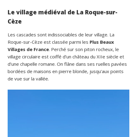
Le village médiéval de La Roque-sur-
Cèze
Les cascades sont indissociables de leur village. La
Roque-sur-Cèze est classée parmi les
Plus Beaux
Villages de France
. Perché sur son piton rocheux, le
village circulaire est coiffé d’un château du XIIe siècle et
d’une chapelle romane. On flâne dans ses ruelles pavées
bordées de maisons en pierre blonde, jusqu’aux points
de vue sur la vallée.