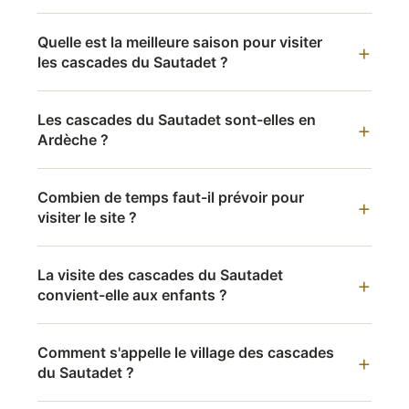
Quelle est la meilleure saison pour visiter
les cascades du Sautadet ?
Les cascades du Sautadet sont-elles en
Ardèche ?
Combien de temps faut-il prévoir pour
visiter le site ?
La visite des cascades du Sautadet
convient-elle aux enfants ?
Comment s'appelle le village des cascades
du Sautadet ?