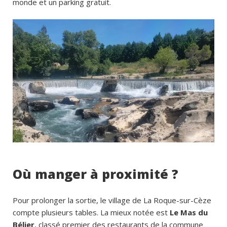
monde et un parking gratuit.
Où manger à proximité ?
Pour prolonger la sortie, le village de La Roque-sur-Cèze
compte plusieurs tables. La mieux notée est
Le Mas du
Bélier
, classé premier des restaurants de la commune