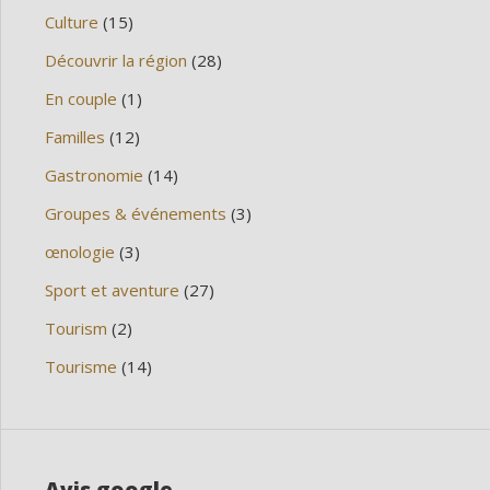
Culture
(15)
Découvrir la région
(28)
En couple
(1)
Familles
(12)
Gastronomie
(14)
Groupes & événements
(3)
œnologie
(3)
Sport et aventure
(27)
Tourism
(2)
Tourisme
(14)
Avis google