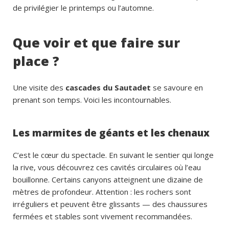
de privilégier le printemps ou l’automne.
Que voir et que faire sur
place ?
Une visite des
cascades du Sautadet
se savoure en
prenant son temps. Voici les incontournables.
Les marmites de géants et les chenaux
C’est le cœur du spectacle. En suivant le sentier qui longe
la rive, vous découvrez ces cavités circulaires où l’eau
bouillonne. Certains canyons atteignent une dizaine de
mètres de profondeur. Attention : les rochers sont
irréguliers et peuvent être glissants — des chaussures
fermées et stables sont vivement recommandées.