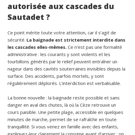
autorisée aux cascades du
Sautadet ?
Ce point mérite toute votre attention, car il s’agit de
sécurité.
La baignade est strictement interdite dans
les cascades elles-mêmes.
Ce n’est pas une formalité
administrative : les courants y sont violents et les
tourbillons générés par le relief peuvent entraîner un
nageur dans des cavités souterraines invisibles depuis la
surface. Des accidents, parfois mortels, y sont
régulièrement déplorés. L’interdiction est verbalisable.
La bonne nouvelle : la baignade reste possible et sans
danger en aval des chutes, là où la Cèze retrouve un
cours paisible. Une petite plage, accessible en quelques
minutes de marche, permet de se rafraîchir en toute
tranquillité. Si vous venez en famille avec des enfants,
expliquez-leur clairement la consigne avant d’arriver : on