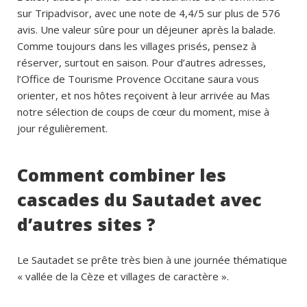
sur Tripadvisor, avec une note de 4,4/5 sur plus de 576
avis. Une valeur sûre pour un déjeuner après la balade.
Comme toujours dans les villages prisés, pensez à
réserver, surtout en saison. Pour d’autres adresses,
l’Office de Tourisme Provence Occitane saura vous
orienter, et nos hôtes reçoivent à leur arrivée au Mas
notre sélection de coups de cœur du moment, mise à
jour régulièrement.
Comment combiner les
cascades du Sautadet avec
d’autres sites ?
Le Sautadet se prête très bien à une journée thématique
« vallée de la Cèze et villages de caractère ».