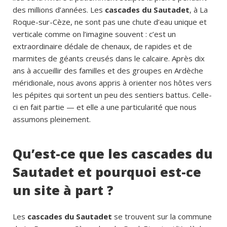
des millions d’années. Les
cascades du Sautadet
, à La
Roque-sur-Cèze, ne sont pas une chute d’eau unique et
verticale comme on l’imagine souvent : c’est un
extraordinaire dédale de chenaux, de rapides et de
marmites de géants creusés dans le calcaire. Après dix
ans à accueillir des familles et des groupes en Ardèche
méridionale, nous avons appris à orienter nos hôtes vers
les pépites qui sortent un peu des sentiers battus. Celle-
ci en fait partie — et elle a une particularité que nous
assumons pleinement.
Qu’est-ce que les cascades du
Sautadet et pourquoi est-ce
un site à part ?
Les
cascades du Sautadet
se trouvent sur la commune