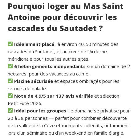
Pourquoi loger au Mas Saint
Antoine pour découvrir les
cascades du Sautadet ?
Idéalement placé
: à environ 40-50 minutes des
cascades du Sautadet, et au cœur de l’Ardèche
méridionale pour tous les autres sites.
6 hébergements indépendants
sur un domaine de 2
hectares, pour des vacances au calme.
Piscine sécurisée
et espaces ombragés pour les
retours de balade.
Note de 4,9/5 sur 137 avis vérifiés
et sélection
Petit Futé 2026.
Idéal pour les groupes
: le domaine se privatise pour
20 à 38 personnes — parfait pour combiner découverte
de la vallée de la Cèze et moments collectifs, notamment
lors d’un séminaire ou d’un week-end en famille élargie.