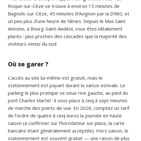
Roque-sur-Cèze se trouve à environ 15 minutes de
Bagnols-sur-Cèze, 45 minutes d’Avignon par la D980, et
un peu plus d’une heure de Nîmes. Depuis le Mas Saint
Antoine, à Bourg-Saint-Andéol, vous êtes idéalement
placés : plus proches des cascades que la majorité des
visiteurs venus du sud.
Où se garer ?
L’accès au site lui-même est gratuit, mais le
stationnement est payant durant la saison estivale. Le
parking le plus pratique se situe rive gauche, au pied du
pont Charles Martel : il vous place à cinq à sept minutes
de marche des points de vue. En 2026, comptez un tarif
de l’ordre de quatre à cinq euros la journée en haute
saison (à confirmer sur l’horodateur sur place, la carte
bancaire étant généralement acceptée). Hors saison, le
stationnement est souvent gratuit — une raison de plus