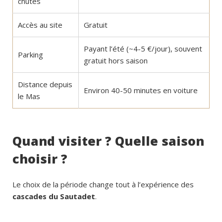
chutes
Accès au site
Gratuit
Payant l’été (~4-5 €/jour), souvent
Parking
gratuit hors saison
Distance depuis
Environ 40-50 minutes en voiture
le Mas
Quand visiter ? Quelle saison
choisir ?
Le choix de la période change tout à l’expérience des
cascades du Sautadet
.