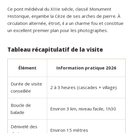
Ce pont médiéval du XIIIe siècle, classé Monument
Historique, enjambe la Cèze de ses arches de pierre. À
circulation alternée, étroit, il a un charme fou et constitue
un excellent premier plan pour les photographes.
Tableau récapitulatif de la visite
Élément
Information pratique 2026
Durée de visite
2 à 3 heures (cascades + village)
conseillée
Boucle de
Environ 3 km, niveau facile, 1h30
balade
Dénivelé des
Environ 15 mètres