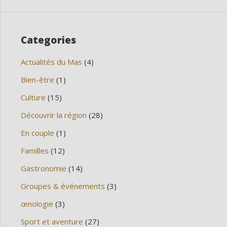
Categories
Actualités du Mas
(4)
Bien-être
(1)
Culture
(15)
Découvrir la région
(28)
En couple
(1)
Familles
(12)
Gastronomie
(14)
Groupes & événements
(3)
œnologie
(3)
Sport et aventure
(27)