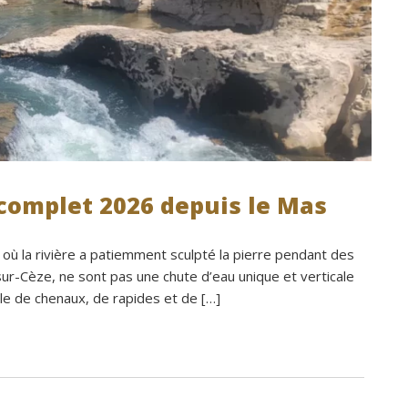
 complet 2026 depuis le Mas
u où la rivière a patiemment sculpté la pierre pendant des
ur-Cèze, ne sont pas une chute d’eau unique et verticale
le de chenaux, de rapides et de […]