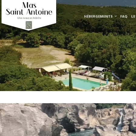
HÉBERGEMENTS
FAQ
LE