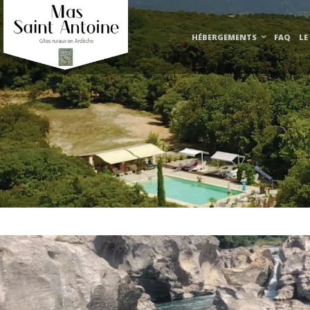
HÉBERGEMENTS
FAQ
LE