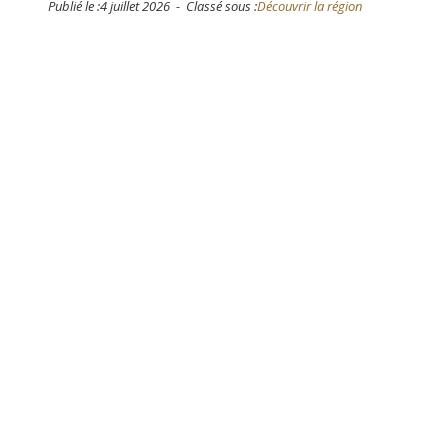
Publié le :4 juillet 2026 - Classé sous :
Découvrir la région