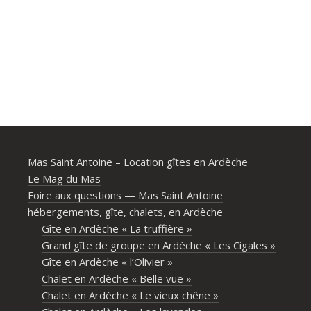
Mas Saint Antoine – Location gîtes en Ardèche
Le Mag du Mas
Foire aux questions — Mas Saint Antoine
hébergements, gîte, chalets, en Ardèche
Gîte en Ardèche « La truffière »
Grand gîte de groupe en Ardèche « Les Cigales »
Gîte en Ardèche « l’Olivier »
Chalet en Ardèche « Belle vue »
Chalet en Ardèche « Le vieux chêne »