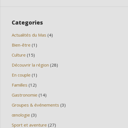
Categories
Actualités du Mas
(4)
Bien-être
(1)
Culture
(15)
Découvrir la région
(28)
En couple
(1)
Familles
(12)
Gastronomie
(14)
Groupes & événements
(3)
œnologie
(3)
Sport et aventure
(27)