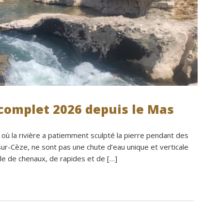
 complet 2026 depuis le Mas
u où la rivière a patiemment sculpté la pierre pendant des
ur-Cèze, ne sont pas une chute d’eau unique et verticale
le de chenaux, de rapides et de […]