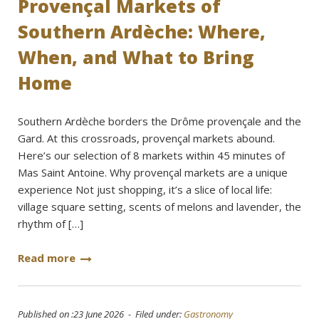
Provençal Markets of
Southern Ardèche: Where,
When, and What to Bring
Home
Southern Ardèche borders the Drôme provençale and the
Gard. At this crossroads, provençal markets abound.
Here’s our selection of 8 markets within 45 minutes of
Mas Saint Antoine. Why provençal markets are a unique
experience Not just shopping, it’s a slice of local life:
village square setting, scents of melons and lavender, the
rhythm of […]
Read more
Published on :23 June 2026 - Filed under:
Gastronomy