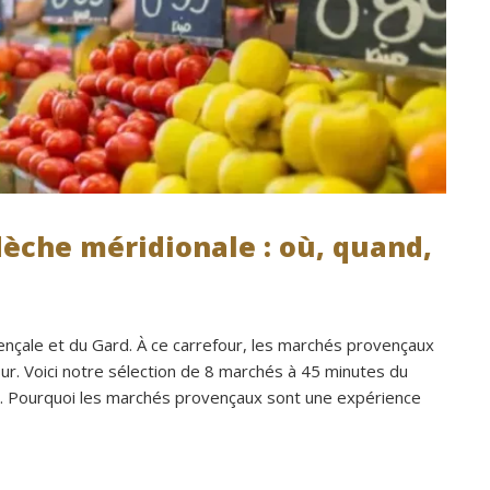
èche méridionale : où, quand,
ençale et du Gard. À ce carrefour, les marchés provençaux
our. Voici notre sélection de 8 marchés à 45 minutes du
er. Pourquoi les marchés provençaux sont une expérience