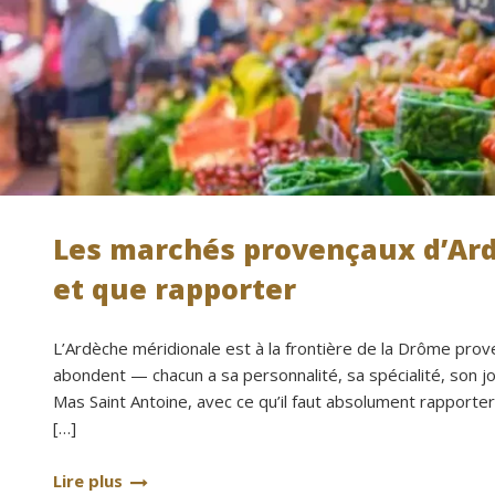
Les marchés provençaux d’Ard
et que rapporter
L’Ardèche méridionale est à la frontière de la Drôme prov
abondent — chacun a sa personnalité, sa spécialité, son j
Mas Saint Antoine, avec ce qu’il faut absolument rapport
[…]
Lire plus