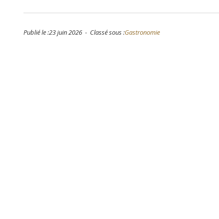
Publié le :23 juin 2026 - Classé sous :
Gastronomie