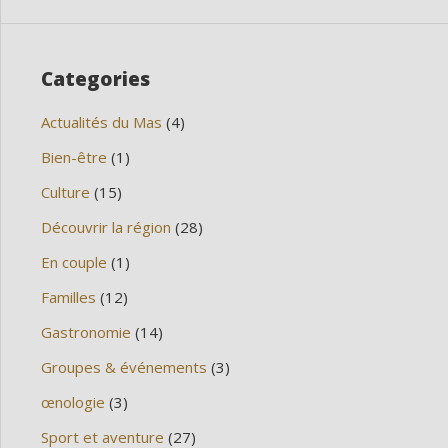
Categories
Actualités du Mas
(4)
Bien-être
(1)
Culture
(15)
Découvrir la région
(28)
En couple
(1)
Familles
(12)
Gastronomie
(14)
Groupes & événements
(3)
œnologie
(3)
Sport et aventure
(27)