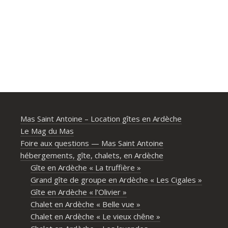
Mas Saint Antoine – Location gîtes en Ardèche
Le Mag du Mas
Foire aux questions — Mas Saint Antoine
hébergements, gîte, chalets, en Ardèche
Gîte en Ardèche « La truffière »
Grand gîte de groupe en Ardèche « Les Cigales »
Gîte en Ardèche « l’Olivier »
Chalet en Ardèche « Belle vue »
Chalet en Ardèche « Le vieux chêne »