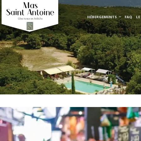
HÉBERGEMENTS
FAQ
LE