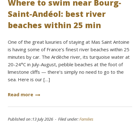
Where to swim near Bourg-
Saint-Andéol: best river
beaches within 25 min
One of the great luxuries of staying at Mas Saint Antoine
is having some of France’s finest river beaches within 25
minutes by car. The Ardèche river, its turquoise water at
20-24°C in July-August, pebble beaches at the foot of
limestone cliffs — there’s simply no need to go to the
sea. Here is our […]
Read more
Published on :13 July 2026 - Filed under:
Families