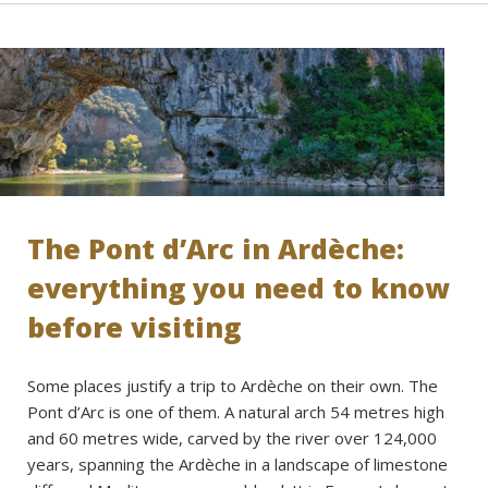
The Pont d’Arc in Ardèche:
everything you need to know
before visiting
Some places justify a trip to Ardèche on their own. The
Pont d’Arc is one of them. A natural arch 54 metres high
and 60 metres wide, carved by the river over 124,000
years, spanning the Ardèche in a landscape of limestone