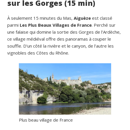
sur les Gorges (15 min)
À seulement 15 minutes du Mas,
Aiguèze
est classé
parmi
Les Plus Beaux Villages de France
. Perché sur
une falaise qui domine la sortie des Gorges de l’Ardèche,
ce village médiéval offre des panoramas à couper le
souffle. D’un côté la rivière et le canyon, de l’autre les
vignobles des Côtes du Rhône.
Plus beau village de France