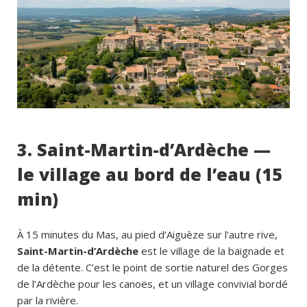
3. Saint-Martin-d’Ardèche —
le village au bord de l’eau (15
min)
À 15 minutes du Mas, au pied d’Aiguèze sur l’autre rive,
Saint-Martin-d’Ardèche
est le village de la baignade et
de la détente. C’est le point de sortie naturel des Gorges
de l’Ardèche pour les canoës, et un village convivial bordé
par la rivière.