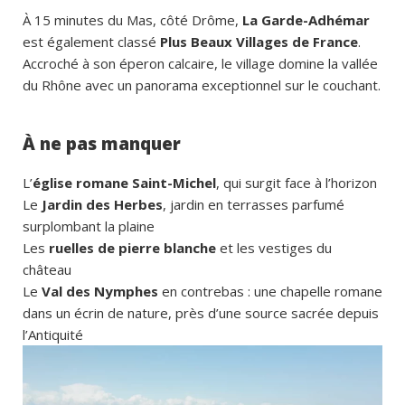
À 15 minutes du Mas, côté Drôme,
La Garde-Adhémar
est également classé
Plus Beaux Villages de France
.
Accroché à son éperon calcaire, le village domine la vallée
du Rhône avec un panorama exceptionnel sur le couchant.
À ne pas manquer
L’
église romane Saint-Michel
, qui surgit face à l’horizon
Le
Jardin des Herbes
, jardin en terrasses parfumé
surplombant la plaine
Les
ruelles de pierre blanche
et les vestiges du
château
Le
Val des Nymphes
en contrebas : une chapelle romane
dans un écrin de nature, près d’une source sacrée depuis
l’Antiquité