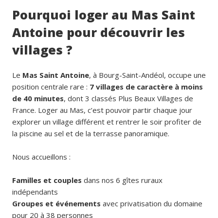
Pourquoi loger au Mas Saint
Antoine pour découvrir les
villages ?
Le
Mas Saint Antoine
, à Bourg-Saint-Andéol, occupe une
position centrale rare :
7 villages de caractère à moins
de 40 minutes
, dont 3 classés Plus Beaux Villages de
France. Loger au Mas, c’est pouvoir partir chaque jour
explorer un village différent et rentrer le soir profiter de
la piscine au sel et de la terrasse panoramique.
Nous accueillons :
Familles et couples
dans nos 6 gîtes ruraux
indépendants
Groupes et événements
avec privatisation du domaine
pour 20 à 38 personnes