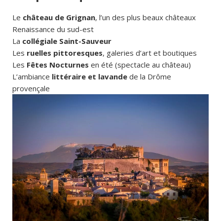
Le
château de Grignan
, l’un des plus beaux châteaux
Renaissance du sud-est
La
collégiale Saint-Sauveur
Les
ruelles pittoresques
, galeries d’art et boutiques
Les
Fêtes Nocturnes
en été (spectacle au château)
L’ambiance
littéraire et lavande
de la Drôme
provençale