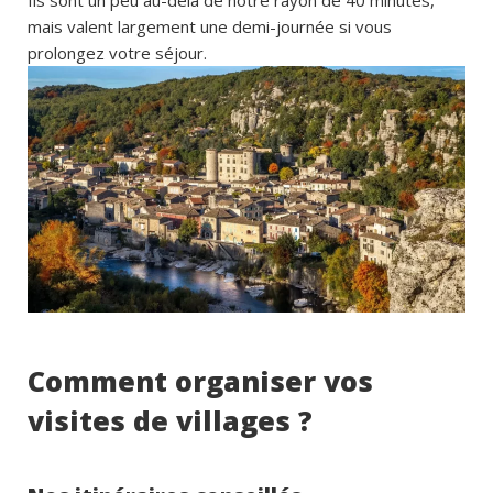
Ils sont un peu au-delà de notre rayon de 40 minutes,
mais valent largement une demi-journée si vous
prolongez votre séjour.
Comment organiser vos
visites de villages ?