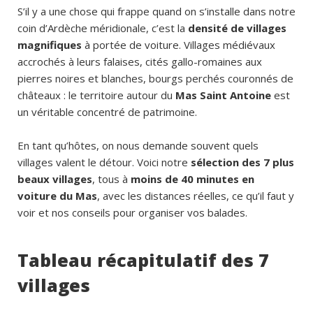
S’il y a une chose qui frappe quand on s’installe dans notre
coin d’Ardèche méridionale, c’est la
densité de villages
magnifiques
à portée de voiture. Villages médiévaux
accrochés à leurs falaises, cités gallo-romaines aux
pierres noires et blanches, bourgs perchés couronnés de
châteaux : le territoire autour du
Mas Saint Antoine
est
un véritable concentré de patrimoine.
En tant qu’hôtes, on nous demande souvent quels
villages valent le détour. Voici notre
sélection des 7 plus
beaux villages
, tous à
moins de 40 minutes en
voiture du Mas
, avec les distances réelles, ce qu’il faut y
voir et nos conseils pour organiser vos balades.
Tableau récapitulatif des 7
villages