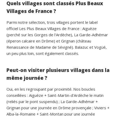
Quels villages sont classés Plus Beaux
Villages de France ?
Parmi notre sélection, trois villages portent le label
officiel Les Plus Beaux Villages de France : Aiguèze
(perché sur les Gorges de l’Ardèche), La Garde-Adhémar
(éperon calcaire en Drôme) et Grignan (château
Renaissance de Madame de Sévigné). Balazuc et Vogüé,
un peu plus loin, sont également classés.
Peut-on visiter plusieurs villages dans la
même journée ?
Oui, en les regroupant par proximité. Nos boucles
conseillées : Aiguèze + Saint-Martin-d’Ardèche le matin
(reliés par le pont suspendu) ; La Garde-Adhémar +
Grignan pour une journée en Drôme provençale ; Viviers +
Alba-la-Romaine + Saint-Montan pour une journée