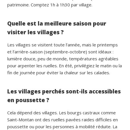
patrimoine. Comptez 1h à 1h30 par village.
Quelle est la meilleure saison pour
visiter les villages ?
Les villages se visitent toute l’année, mais le printemps
et l’arrière-saison (septembre-octobre) sont idéaux :
lumière douce, peu de monde, températures agréables
pour arpenter les ruelles. En été, privilégiez le matin ou la
fin de journée pour éviter la chaleur sur les calades.
Les villages perchés sont-ils accessibles
en poussette ?
Cela dépend des villages. Les bourgs castraux comme
Saint-Montan ont des ruelles pavées raides difficiles en
poussette ou pour les personnes à mobilité réduite. La