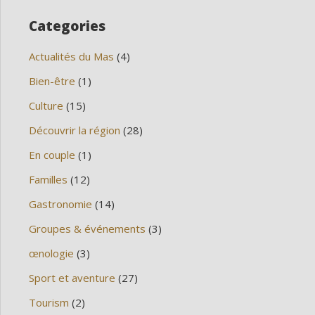
Categories
Actualités du Mas
(4)
Bien-être
(1)
Culture
(15)
Découvrir la région
(28)
En couple
(1)
Familles
(12)
Gastronomie
(14)
Groupes & événements
(3)
œnologie
(3)
Sport et aventure
(27)
Tourism
(2)