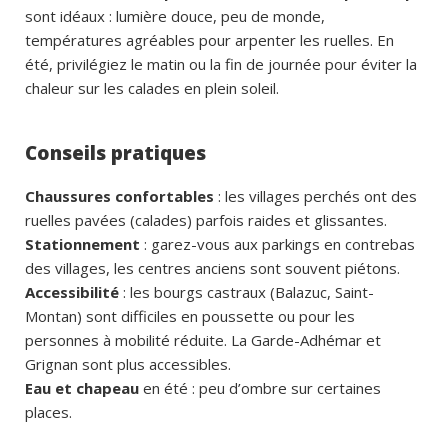
sont idéaux : lumière douce, peu de monde,
températures agréables pour arpenter les ruelles. En
été, privilégiez le matin ou la fin de journée pour éviter la
chaleur sur les calades en plein soleil.
Conseils pratiques
Chaussures confortables
: les villages perchés ont des
ruelles pavées (calades) parfois raides et glissantes.
Stationnement
: garez-vous aux parkings en contrebas
des villages, les centres anciens sont souvent piétons.
Accessibilité
: les bourgs castraux (Balazuc, Saint-
Montan) sont difficiles en poussette ou pour les
personnes à mobilité réduite. La Garde-Adhémar et
Grignan sont plus accessibles.
Eau et chapeau
en été : peu d’ombre sur certaines
places.