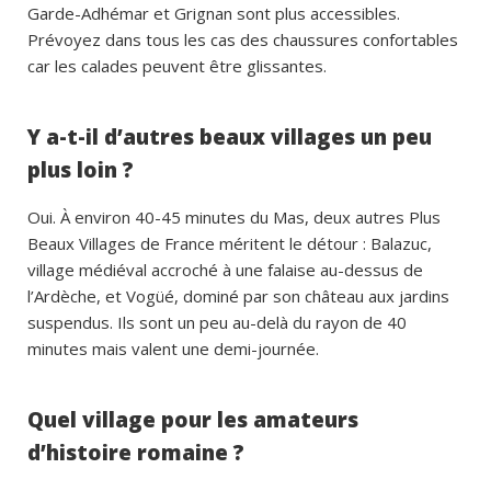
Garde-Adhémar et Grignan sont plus accessibles.
Prévoyez dans tous les cas des chaussures confortables
car les calades peuvent être glissantes.
Y a-t-il d’autres beaux villages un peu
plus loin ?
Oui. À environ 40-45 minutes du Mas, deux autres Plus
Beaux Villages de France méritent le détour : Balazuc,
village médiéval accroché à une falaise au-dessus de
l’Ardèche, et Vogüé, dominé par son château aux jardins
suspendus. Ils sont un peu au-delà du rayon de 40
minutes mais valent une demi-journée.
Quel village pour les amateurs
d’histoire romaine ?