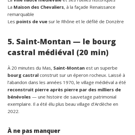
La
Maison des Chevaliers
, à la façade Renaissance
remarquable
Les
points de vue
sur le Rhône et le défilé de Donzère
5. Saint-Montan — le bourg
castral médiéval (20 min)
À 20 minutes du Mas,
Saint-Montan
est un superbe
bourg castral
construit sur un éperon rocheux. Laissé à
l’abandon dans les années 1970, le village médiéval a été
reconstruit pierre après pierre par des milliers de
bénévoles
— une histoire de sauvetage patrimonial
exemplaire. Il a été élu plus beau village d’Ardèche en
2022.
À ne pas manquer