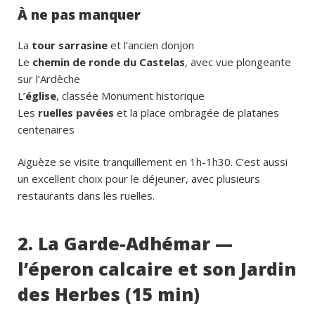
À ne pas manquer
La
tour sarrasine
et l’ancien donjon
Le
chemin de ronde du Castelas
, avec vue plongeante
sur l’Ardèche
L’
église
, classée Monument historique
Les
ruelles pavées
et la place ombragée de platanes
centenaires
Aiguèze se visite tranquillement en 1h-1h30. C’est aussi
un excellent choix pour le déjeuner, avec plusieurs
restaurants dans les ruelles.
2. La Garde-Adhémar —
l’éperon calcaire et son Jardin
des Herbes (15 min)