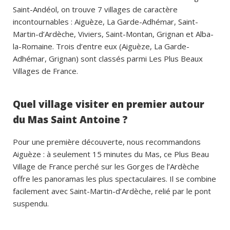
Saint-Andéol, on trouve 7 villages de caractère
incontournables : Aiguèze, La Garde-Adhémar, Saint-
Martin-d’Ardèche, Viviers, Saint-Montan, Grignan et Alba-
la-Romaine. Trois d’entre eux (Aiguèze, La Garde-
Adhémar, Grignan) sont classés parmi Les Plus Beaux
Villages de France.
Quel village visiter en premier autour
du Mas Saint Antoine ?
Pour une première découverte, nous recommandons
Aiguèze : à seulement 15 minutes du Mas, ce Plus Beau
Village de France perché sur les Gorges de l’Ardèche
offre les panoramas les plus spectaculaires. Il se combine
facilement avec Saint-Martin-d’Ardèche, relié par le pont
suspendu.