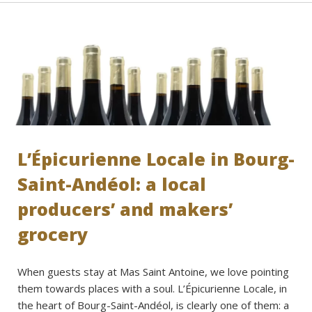
L’Épicurienne Locale in Bourg-
Saint-Andéol: a local
producers’ and makers’
grocery
When guests stay at Mas Saint Antoine, we love pointing
them towards places with a soul. L’Épicurienne Locale, in
the heart of Bourg-Saint-Andéol, is clearly one of them: a