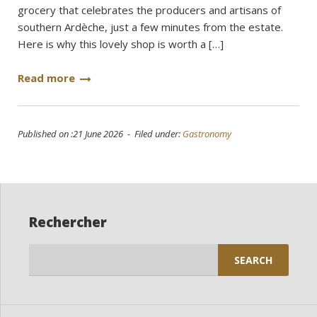
grocery that celebrates the producers and artisans of
southern Ardèche, just a few minutes from the estate.
Here is why this lovely shop is worth a […]
Read more
Published on :21 June 2026 - Filed under:
Gastronomy
Rechercher
Search
for: