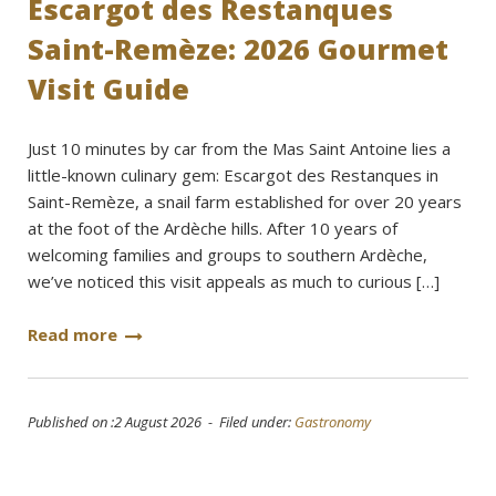
Escargot des Restanques
Saint-Remèze: 2026 Gourmet
Visit Guide
Just 10 minutes by car from the Mas Saint Antoine lies a
little-known culinary gem: Escargot des Restanques in
Saint-Remèze, a snail farm established for over 20 years
at the foot of the Ardèche hills. After 10 years of
welcoming families and groups to southern Ardèche,
we’ve noticed this visit appeals as much to curious […]
Read more
Published on :2 August 2026 - Filed under:
Gastronomy