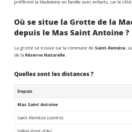
préfèrent la Madeleine en famille avec enfants, car le côté
Où se situe la Grotte de la M
depuis le Mas Saint Antoine ?
La grotte se trouve sur la commune de
Saint-Remèze
, s
de la
Réserve Naturelle
.
Quelles sont les distances ?
Depuis
Mas Saint Antoine
Saint-Remèze (centre)
Vallon-Pont-d’Arc