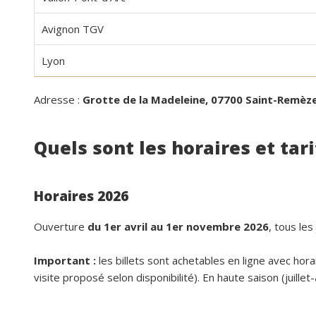
Avignon TGV
Lyon
Adresse :
Grotte de la Madeleine, 07700 Saint-Remèz
Quels sont les horaires et tari
Horaires 2026
Ouverture
du 1er avril au 1er novembre 2026
, tous les
Important :
les billets sont achetables en ligne avec hora
visite proposé selon disponibilité). En haute saison (juillet