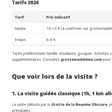
Tarifs 2026
Tarif
Prix indicatif
Adulte
10-13 € (à confirmer sur grottemadel
Enfant
6-8 €
Tarifs préférentiels famille, étudiants, groupes. Activités s
supplémentaires. Consultez
grottemadeleine.com
pour 
Que voir lors de la visite ?
1. La visite guidée classique (1h, 1 km al
La visite débute par la
Grotte de la Beaume Obscure
, 
principales :