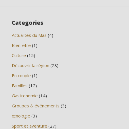
Categories
Actualités du Mas
(4)
Bien-être
(1)
Culture
(15)
Découvrir la région
(28)
En couple
(1)
Familles
(12)
Gastronomie
(14)
Groupes & événements
(3)
œnologie
(3)
Sport et aventure
(27)