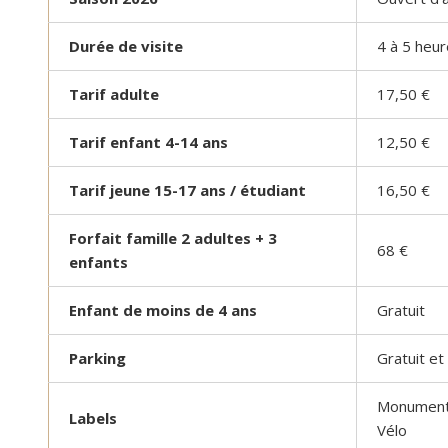
Durée de visite
4 à 5 heur
Tarif adulte
17,50 €
Tarif enfant 4-14 ans
12,50 €
Tarif jeune 15-17 ans / étudiant
16,50 €
Forfait famille 2 adultes + 3
68 €
enfants
Enfant de moins de 4 ans
Gratuit
Parking
Gratuit e
Monument H
Labels
Vélo