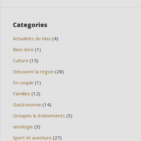
Categories
Actualités du Mas
(4)
Bien-être
(1)
Culture
(15)
Découvrir la région
(28)
En couple
(1)
Familles
(12)
Gastronomie
(14)
Groupes & événements
(3)
œnologie
(3)
Sport et aventure
(27)