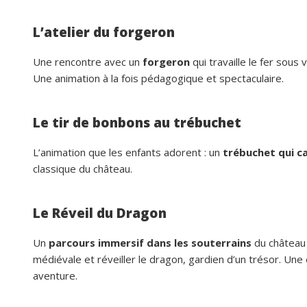
L’atelier du forgeron
Une rencontre avec un
forgeron
qui travaille le fer sou
Une animation à la fois pédagogique et spectaculaire.
Le tir de bonbons au trébuchet
L’animation que les enfants adorent : un
trébuchet qui c
classique du château.
Le Réveil du Dragon
Un
parcours immersif dans les souterrains
du château :
médiévale et réveiller le dragon, gardien d’un trésor. Une
aventure.