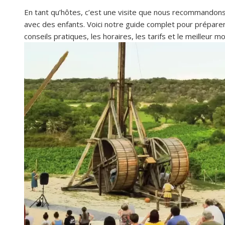
En tant qu’hôtes, c’est une visite que nous recommandons s
avec des enfants. Voici notre guide complet pour préparer
conseils pratiques, les horaires, les tarifs et le meilleur 