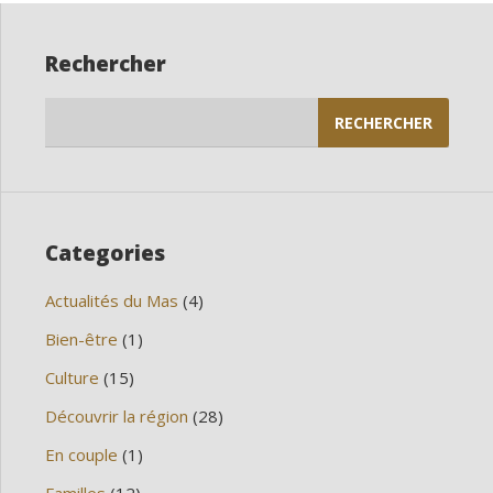
Rechercher
Rechercher :
Categories
Actualités du Mas
(4)
Bien-être
(1)
Culture
(15)
Découvrir la région
(28)
En couple
(1)