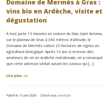
Domaine de Mermès à Gras :
vins bio en Ardèche, visite et
dégustation
À tout juste 15 minutes en voiture du Mas Saint Antoine,
sur le plateau de Gras à 360 mètres d’altitude, le
Domaine de Mermès cultive 25 hectares de vignes en
agriculture biologique. Après 10 ans à recevoir des
amateurs de vin en Ardèche méridionale, on a remarqué
que cette adresse séduit autant les curieux qui […]
Lire plus
Publié le :11 juin 2026 - Classé sous :
œnologie