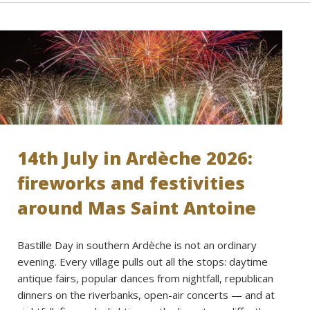
14th July in Ardèche 2026:
fireworks and festivities
around Mas Saint Antoine
Bastille Day in southern Ardèche is not an ordinary
evening. Every village pulls out all the stops: daytime
antique fairs, popular dances from nightfall, republican
dinners on the riverbanks, open-air concerts — and at