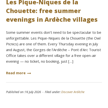
Les Pique-Niques de la
Chouette: free summer
evenings in Ardèche villages
Some summer events don’t need to be spectacular to be
unforgettable. Les Pique-Niques de la Chouette (the Owl
Picnics) are one of them. Every Thursday evening in July
and August, the Gorges de l’Ardèche – Pont d’Arc Tourist
Office takes over a different village for a free open-air
evening — no ticket, no booking, just […]
Read more
Published on :16 July 2026 - Filed under:
Discover Ardèche