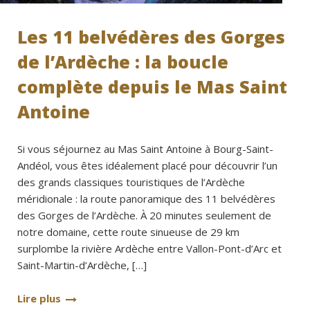
Les 11 belvédères des Gorges
de l’Ardèche : la boucle
complète depuis le Mas Saint
Antoine
Si vous séjournez au Mas Saint Antoine à Bourg-Saint-
Andéol, vous êtes idéalement placé pour découvrir l’un
des grands classiques touristiques de l’Ardèche
méridionale : la route panoramique des 11 belvédères
des Gorges de l’Ardèche. À 20 minutes seulement de
notre domaine, cette route sinueuse de 29 km
surplombe la rivière Ardèche entre Vallon-Pont-d’Arc et
Saint-Martin-d’Ardèche, […]
Lire plus