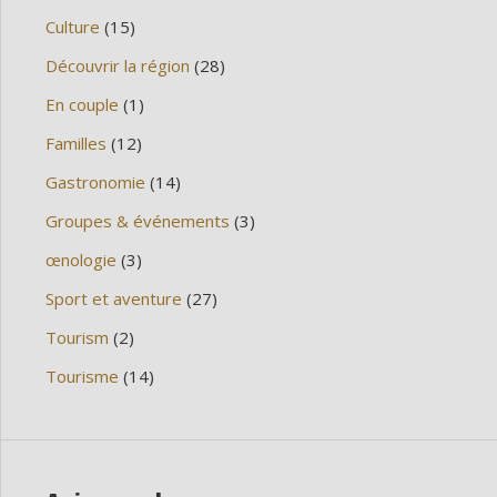
Culture
(15)
Découvrir la région
(28)
En couple
(1)
Familles
(12)
Gastronomie
(14)
Groupes & événements
(3)
œnologie
(3)
Sport et aventure
(27)
Tourism
(2)
Tourisme
(14)