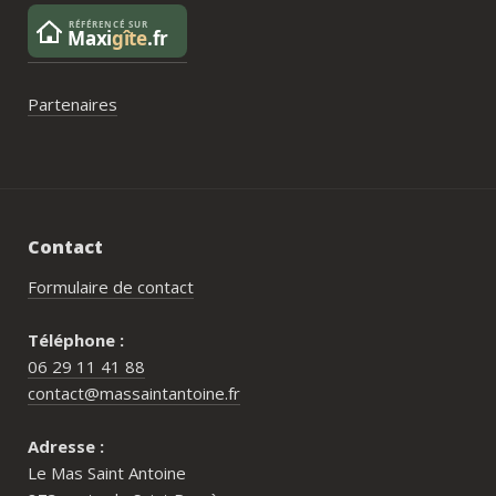
Partenaires
Contact
Formulaire de contact
Téléphone :
06 29 11 41 88
contact@massaintantoine.fr
Adresse :
Le Mas Saint Antoine