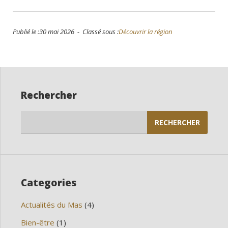
Publié le :30 mai 2026 - Classé sous :
Découvrir la région
Rechercher
Rechercher :
Categories
Actualités du Mas
(4)
Bien-être
(1)