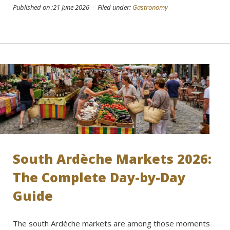
Published on :21 June 2026 - Filed under:
Gastronomy
South Ardèche Markets 2026:
The Complete Day-by-Day
Guide
The south Ardèche markets are among those moments