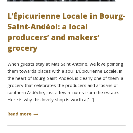
L’Épicurienne Locale in Bourg-
Saint-Andéol: a local
producers’ and makers’
grocery
When guests stay at Mas Saint Antoine, we love pointing
them towards places with a soul. L’Épicurienne Locale, in
the heart of Bourg-Saint-Andéol, is clearly one of them: a
grocery that celebrates the producers and artisans of
southern Ardèche, just a few minutes from the estate.
Here is why this lovely shop is worth a […]
Read more