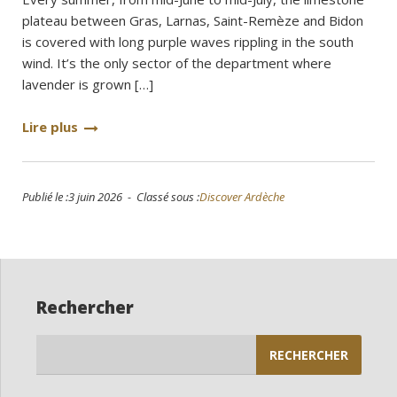
plateau between Gras, Larnas, Saint-Remèze and Bidon
is covered with long purple waves rippling in the south
wind. It’s the only sector of the department where
lavender is grown […]
Lire plus
Publié le :3 juin 2026 - Classé sous :
Discover Ardèche
Rechercher
Rechercher :