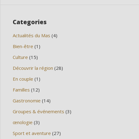
Categories
Actualités du Mas
(4)
Bien-être
(1)
Culture
(15)
Découvrir la région
(28)
En couple
(1)
Familles
(12)
Gastronomie
(14)
Groupes & événements
(3)
œnologie
(3)
Sport et aventure
(27)