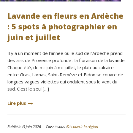
Lavande en fleurs en Ardèche
: 5 spots à photographier en
juin et juillet
Il y a un moment de l’année où le sud de l’Ardèche prend
des airs de Provence profonde : la floraison de la lavande.
Chaque été, de mi-juin à mi-juillet, le plateau calcaire
entre Gras, Larnas, Saint-Remèze et Bidon se couvre de
longues vagues violettes qui ondulent sous le vent du
sud. C’est le seul […]
Lire plus
Publié le :3 juin 2026 - Classé sous :
Découvrir la région