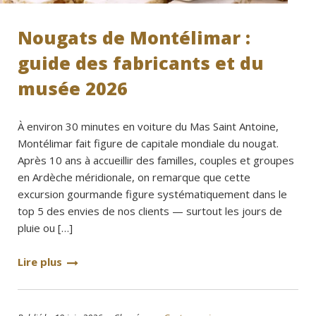
Nougats de Montélimar :
guide des fabricants et du
musée 2026
À environ 30 minutes en voiture du Mas Saint Antoine,
Montélimar fait figure de capitale mondiale du nougat.
Après 10 ans à accueillir des familles, couples et groupes
en Ardèche méridionale, on remarque que cette
excursion gourmande figure systématiquement dans le
top 5 des envies de nos clients — surtout les jours de
pluie ou […]
Lire plus