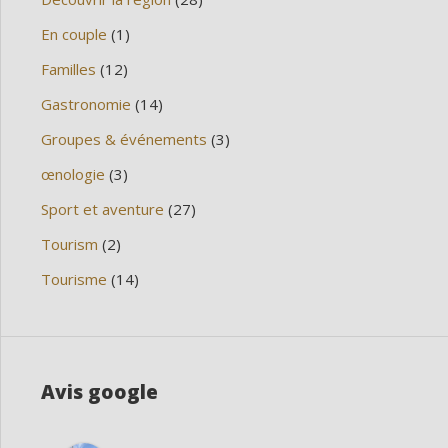
En couple
(1)
Familles
(12)
Gastronomie
(14)
Groupes & événements
(3)
œnologie
(3)
Sport et aventure
(27)
Tourism
(2)
Tourisme
(14)
Avis google