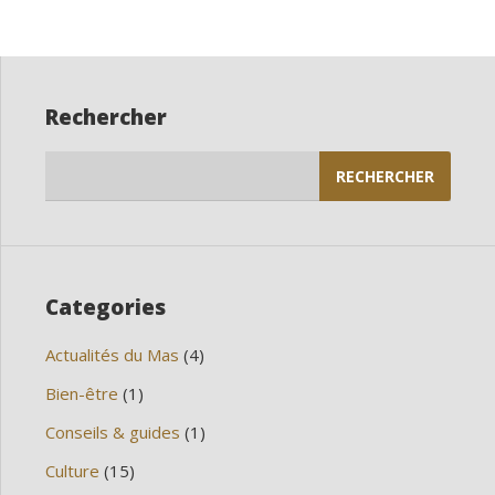
Rechercher
Rechercher :
Categories
Actualités du Mas
(4)
Bien-être
(1)
Conseils & guides
(1)
Culture
(15)