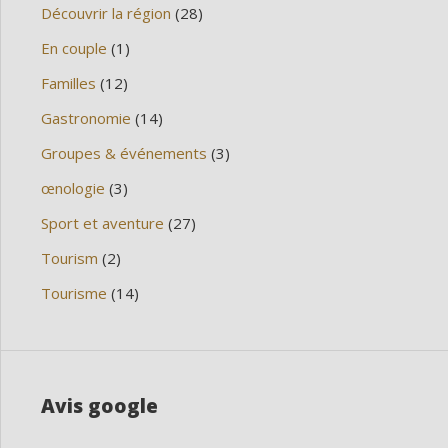
Découvrir la région
(28)
En couple
(1)
Familles
(12)
Gastronomie
(14)
Groupes & événements
(3)
œnologie
(3)
Sport et aventure
(27)
Tourism
(2)
Tourisme
(14)
Avis google