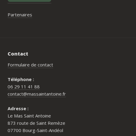
Partenaires
Contact
Formulaire de contact
Téléphone :
06 29 11 41 88
contact@massaintantoine.fr
Adresse :
Le Mas Saint Antoine
873 route de Saint Remèze
07700 Bourg-Saint-Andéol