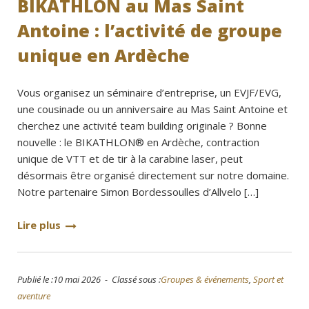
BIKATHLON au Mas Saint
Antoine : l’activité de groupe
unique en Ardèche
Vous organisez un séminaire d’entreprise, un EVJF/EVG,
une cousinade ou un anniversaire au Mas Saint Antoine et
cherchez une activité team building originale ? Bonne
nouvelle : le BIKATHLON® en Ardèche, contraction
unique de VTT et de tir à la carabine laser, peut
désormais être organisé directement sur notre domaine.
Notre partenaire Simon Bordessoulles d’Allvelo […]
Lire plus
Publié le :10 mai 2026 - Classé sous :
Groupes & événements
,
Sport et
aventure