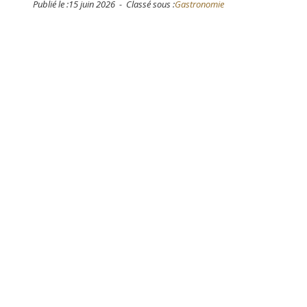
Publié le :15 juin 2026 - Classé sous :
Gastronomie