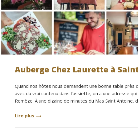
Auberge Chez Laurette à Saint-
Quand nos hôtes nous demandent une bonne table près du
avec du vrai contenu dans l’assiette, on a une adresse qui
Remèze. À une dizaine de minutes du Mas Saint Antoine, dan
Lire plus