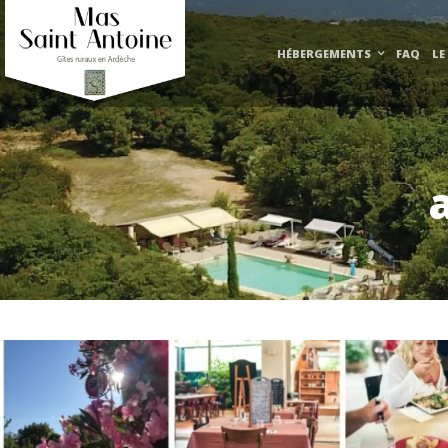
HÉBERGEMENTS
FAQ
LE