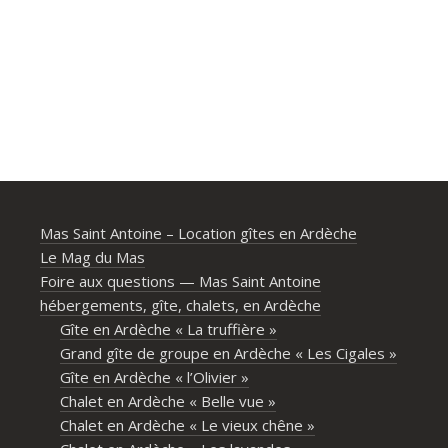
Mas Saint Antoine – Location gîtes en Ardèche
Le Mag du Mas
Foire aux questions — Mas Saint Antoine
hébergements, gîte, chalets, en Ardèche
Gîte en Ardèche « La truffière »
Grand gîte de groupe en Ardèche « Les Cigales »
Gîte en Ardèche « l’Olivier »
Chalet en Ardèche « Belle vue »
Chalet en Ardèche « Le vieux chêne »