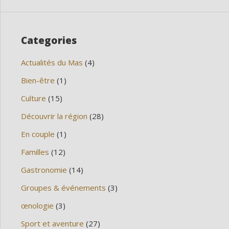
Categories
Actualités du Mas
(4)
Bien-être
(1)
Culture
(15)
Découvrir la région
(28)
En couple
(1)
Familles
(12)
Gastronomie
(14)
Groupes & événements
(3)
œnologie
(3)
Sport et aventure
(27)