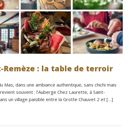
Remèze : la table de terroir
 Mas, dans une ambiance authentique, sans chichi mais
 revient souvent : l’Auberge Chez Laurette, à Saint-
s un village paisible entre la Grotte Chauvet 2 et […]