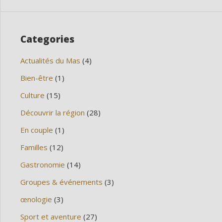
Categories
Actualités du Mas
(4)
Bien-être
(1)
Culture
(15)
Découvrir la région
(28)
En couple
(1)
Familles
(12)
Gastronomie
(14)
Groupes & événements
(3)
œnologie
(3)
Sport et aventure
(27)