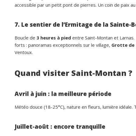
accessible par un petit pont de pierres. Un coin de paix au
7. Le sentier de l’Ermitage de la Sainte
Boucle de
3 heures à pied
entre Saint-Montan et Larnas.
forts : panoramas exceptionnels sur le village,
Grotte de 
Ventoux.
Quand visiter Saint-Montan ?
Avril à juin : la meilleure période
Météo douce (18-25°C), nature en fleurs, lumière idéale. 
Juillet-août : encore tranquille