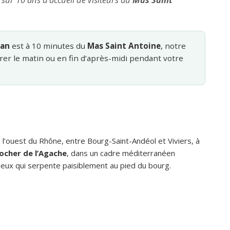
tan
est à 10 minutes du
Mas Saint Antoine
, notre
rer le matin ou en fin d’après-midi pendant votre
 l’ouest du Rhône, entre Bourg-Saint-Andéol et Viviers, à
ocher de l’Agache
, dans un cadre méditerranéen
ylieux qui serpente paisiblement au pied du bourg.