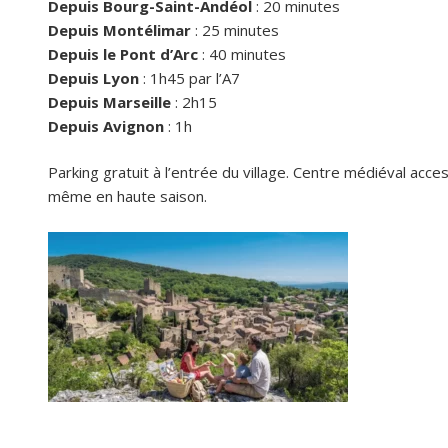
Depuis Bourg-Saint-Andéol
: 20 minutes
Depuis Montélimar
: 25 minutes
Depuis le Pont d’Arc
: 40 minutes
Depuis Lyon
: 1h45 par l’A7
Depuis Marseille
: 2h15
Depuis Avignon
: 1h
Parking gratuit à l’entrée du village. Centre médiéval ac
même en haute saison.