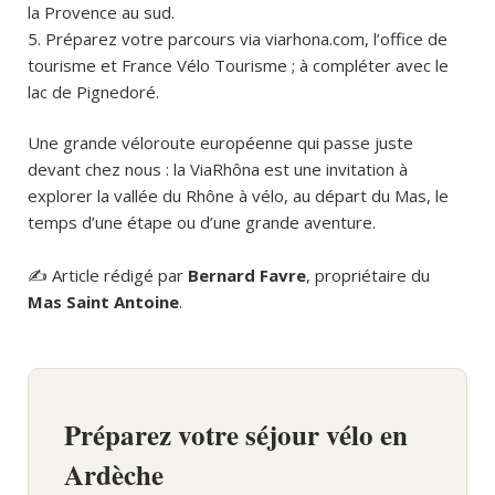
la Provence au sud.
Préparez votre parcours via viarhona.com, l’office de
tourisme et France Vélo Tourisme ; à compléter avec le
lac de Pignedoré.
Une grande véloroute européenne qui passe juste
devant chez nous : la ViaRhôna est une invitation à
explorer la vallée du Rhône à vélo, au départ du Mas, le
temps d’une étape ou d’une grande aventure.
✍️ Article rédigé par
Bernard Favre
, propriétaire du
Mas Saint Antoine
.
Préparez votre séjour vélo en
Ardèche