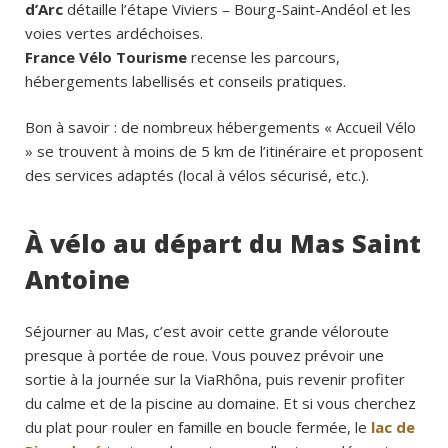
d’Arc
détaille l’étape Viviers – Bourg-Saint-Andéol et les
voies vertes ardéchoises.
France Vélo Tourisme
recense les parcours,
hébergements labellisés et conseils pratiques.
Bon à savoir : de nombreux hébergements « Accueil Vélo
» se trouvent à moins de 5 km de l’itinéraire et proposent
des services adaptés (local à vélos sécurisé, etc.).
À vélo au départ du Mas Saint
Antoine
Séjourner au Mas, c’est avoir cette grande véloroute
presque à portée de roue. Vous pouvez prévoir une
sortie à la journée sur la ViaRhôna, puis revenir profiter
du calme et de la piscine au domaine. Et si vous cherchez
du plat pour rouler en famille en boucle fermée, le
lac de