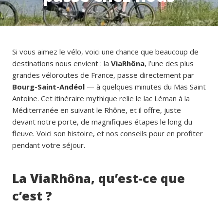
Si vous aimez le vélo, voici une chance que beaucoup de
destinations nous envient : la
ViaRhôna
, l’une des plus
grandes véloroutes de France, passe directement par
Bourg-Saint-Andéol
— à quelques minutes du Mas Saint
Antoine. Cet itinéraire mythique relie le lac Léman à la
Méditerranée en suivant le Rhône, et il offre, juste
devant notre porte, de magnifiques étapes le long du
fleuve. Voici son histoire, et nos conseils pour en profiter
pendant votre séjour.
La ViaRhôna, qu’est-ce que
c’est ?