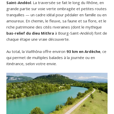
Saint-Andéol
. La traversée se fait le long du Rhône, en
grande partie sur voie verte ombragée et petites routes
tranquilles — un cadre idéal pour pédaler en famille ou en
amoureux. En chemin, le fleuve, sa faune et sa flore, et le
riche patrimoine des cités riveraines (dont le mythique
bas-relief du dieu Mithra
à Bourg-Saint-Andéol) font de
chaque étape une vraie découverte.
Au total, la ViaRhôna offre environ
93 km en Ardèche
, ce
qui permet de multiples balades à la journée ou en
itinérance, selon votre envie.