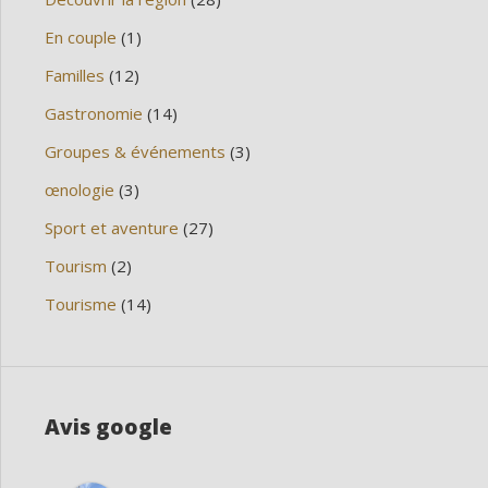
En couple
(1)
Familles
(12)
Gastronomie
(14)
Groupes & événements
(3)
œnologie
(3)
Sport et aventure
(27)
Tourism
(2)
Tourisme
(14)
Avis google