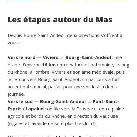
Les étapes autour du Mas
Depuis Bourg-Saint-Andéol, deux directions s’offrent à
vous :
Vers le nord — Viviers → Bourg-Saint-Andéol
: une
étape d’environ
16 km
entre nature et patrimoine, le long
du Rhône, à l’ombre. Viviers et son âme médiévale, puis
le retour vers Bourg-Saint-Andéol : un parcours à fort
accent patrimonial, parfait pour une sortie à la demi-
journée.
Vers le sud — Bourg-Saint-Andéol → Pont-Saint-
Esprit / Lapalud
: on file vers la Provence, entre plaine
agricole et bords du Rhône, en direction du Vaucluse
(cigales et lavande ne sont plus très loin !).