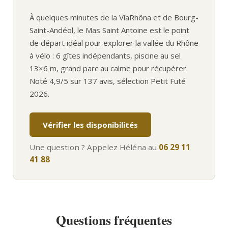
À quelques minutes de la ViaRhôna et de Bourg-
Saint-Andéol, le Mas Saint Antoine est le point
de départ idéal pour explorer la vallée du Rhône
à vélo : 6 gîtes indépendants, piscine au sel
13×6 m, grand parc au calme pour récupérer.
Noté 4,9/5 sur 137 avis, sélection Petit Futé
2026.
Vérifier les disponibilités
Une question ? Appelez Héléna au
06 29 11
41 88
Questions fréquentes