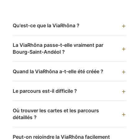
Qu'est-ce que la ViaRhôna ?
La ViaRhôna passe-t-elle vraiment par
Bourg-Saint-Andéol ?
Quand la ViaRhôna a-t-elle été créée ?
Le parcours est-il difficile ?
Où trouver les cartes et les parcours
détaillés ?
Peut-on rejoindre la ViaRhôna facilement