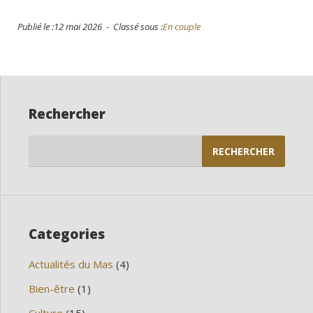
Publié le :12 mai 2026 - Classé sous :
En couple
Rechercher
Rechercher :
Categories
Actualités du Mas
(4)
Bien-être
(1)