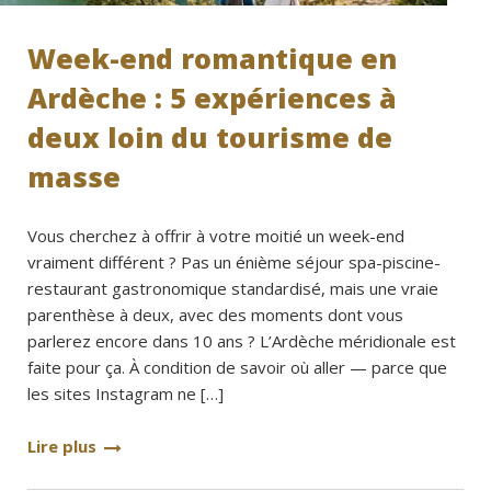
Week-end romantique en
Ardèche : 5 expériences à
deux loin du tourisme de
masse
Vous cherchez à offrir à votre moitié un week-end
vraiment différent ? Pas un énième séjour spa-piscine-
restaurant gastronomique standardisé, mais une vraie
parenthèse à deux, avec des moments dont vous
parlerez encore dans 10 ans ? L’Ardèche méridionale est
faite pour ça. À condition de savoir où aller — parce que
les sites Instagram ne […]
Lire plus