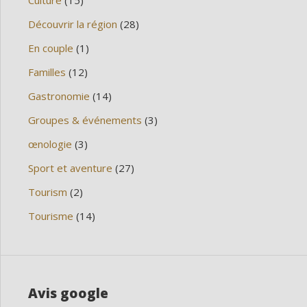
Culture
(15)
Découvrir la région
(28)
En couple
(1)
Familles
(12)
Gastronomie
(14)
Groupes & événements
(3)
œnologie
(3)
Sport et aventure
(27)
Tourism
(2)
Tourisme
(14)
Avis google