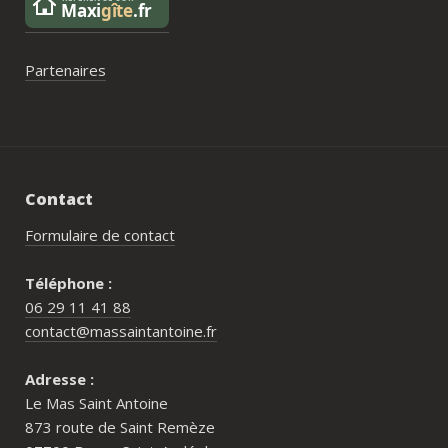
Partenaires
Contact
Formulaire de contact
Téléphone :
06 29 11 41 88
contact@massaintantoine.fr
Adresse :
Le Mas Saint Antoine
873 route de Saint Remèze