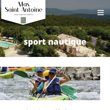
sport nautique