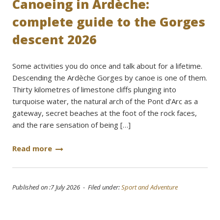
Canoeing in Ardèche:
complete guide to the Gorges
descent 2026
Some activities you do once and talk about for a lifetime.
Descending the Ardèche Gorges by canoe is one of them.
Thirty kilometres of limestone cliffs plunging into
turquoise water, the natural arch of the Pont d’Arc as a
gateway, secret beaches at the foot of the rock faces,
and the rare sensation of being […]
Read more
Published on :7 July 2026 - Filed under:
Sport and Adventure