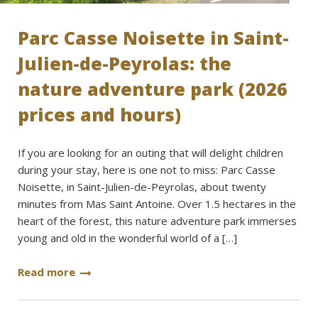
Parc Casse Noisette in Saint-
Julien-de-Peyrolas: the
nature adventure park (2026
prices and hours)
If you are looking for an outing that will delight children
during your stay, here is one not to miss: Parc Casse
Noisette, in Saint-Julien-de-Peyrolas, about twenty
minutes from Mas Saint Antoine. Over 1.5 hectares in the
heart of the forest, this nature adventure park immerses
young and old in the wonderful world of a […]
Read more