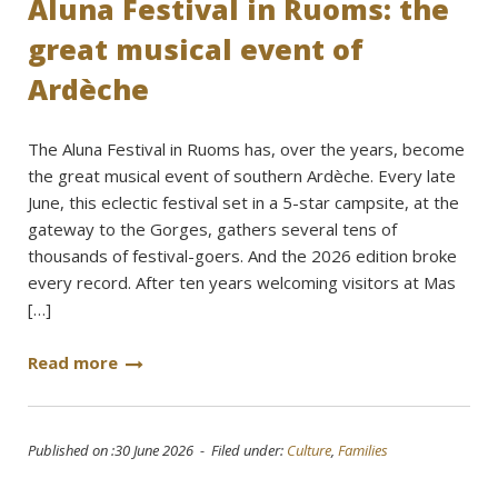
Aluna Festival in Ruoms: the
great musical event of
Ardèche
The Aluna Festival in Ruoms has, over the years, become
the great musical event of southern Ardèche. Every late
June, this eclectic festival set in a 5-star campsite, at the
gateway to the Gorges, gathers several tens of
thousands of festival-goers. And the 2026 edition broke
every record. After ten years welcoming visitors at Mas
[…]
Read more
Published on :30 June 2026 - Filed under:
Culture
,
Families