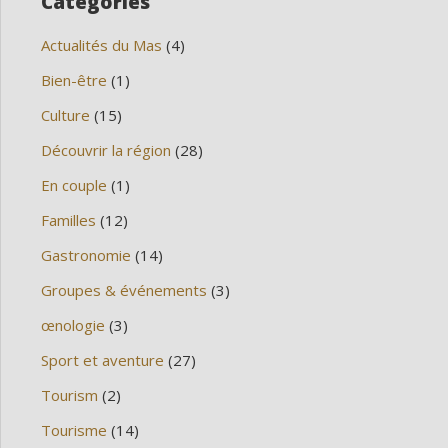
Categories
Actualités du Mas
(4)
Bien-être
(1)
Culture
(15)
Découvrir la région
(28)
En couple
(1)
Familles
(12)
Gastronomie
(14)
Groupes & événements
(3)
œnologie
(3)
Sport et aventure
(27)
Tourism
(2)
Tourisme
(14)