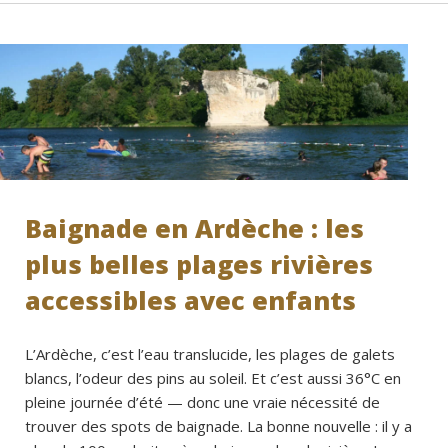
Baignade en Ardèche : les
plus belles plages rivières
accessibles avec enfants
L’Ardèche, c’est l’eau translucide, les plages de galets
blancs, l’odeur des pins au soleil. Et c’est aussi 36°C en
pleine journée d’été — donc une vraie nécessité de
trouver des spots de baignade. La bonne nouvelle : il y a