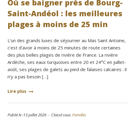
Où se baigner près de Bourg-
Saint-Andéol : les meilleures
plages à moins de 25 min
L’un des grands luxes de séjourner au Mas Saint Antoine,
c’est d’avoir à moins de 25 minutes de route certaines
des plus belles plages de rivière de France. La rivière
Ardèche, ses eaux turquoises entre 20 et 24°C en juillet-
août, ses plages de galets au pied de falaises calcaires : il
n’y a pas besoin […]
Lire plus
Publié le :13 juillet 2026 - Classé sous :
Familles