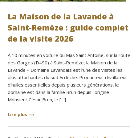
La Maison de la Lavande à
Saint-Remèze : guide complet
de la visite 2026
À 10 minutes en voiture du Mas Saint Antoine, sur la route
des Gorges (D490) à Saint-Remèze, la Maison de la
Lavande – Domaine Lavandaïs est l’une des visites les
plus attachantes du sud Ardèche. Producteur-distillateur
d’huiles essentielles depuis plusieurs générations, le
domaine est dans la famille Brun depuis l’origine —
Monsieur César Brun, le […]
Lire plus