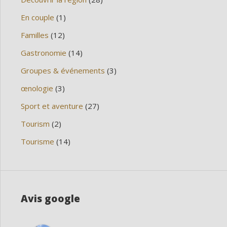
En couple
(1)
Familles
(12)
Gastronomie
(14)
Groupes & événements
(3)
œnologie
(3)
Sport et aventure
(27)
Tourism
(2)
Tourisme
(14)
Avis google