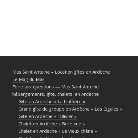
Mas Saint Antoine – Location gîtes en Ardèche
Le Mag du Mas
Foire aux questions — Mas Saint Antoine
hébergements, gîte, chalets, en Ardèche
Gîte en Ardèche « La truffière »
Grand gîte de groupe en Ardèche « Les Cigales »
Gîte en Ardèche « l’Olivier »
Chalet en Ardèche « Belle vue »
Chalet en Ardèche « Le vieux chêne »