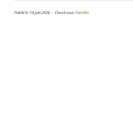
Publié le :14 juin 2026 - Classé sous :
Familles