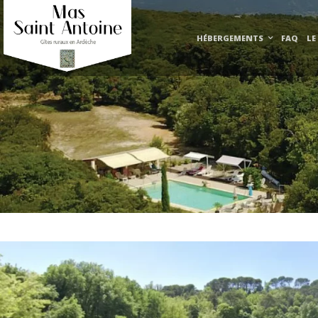
HÉBERGEMENTS
FAQ
LE