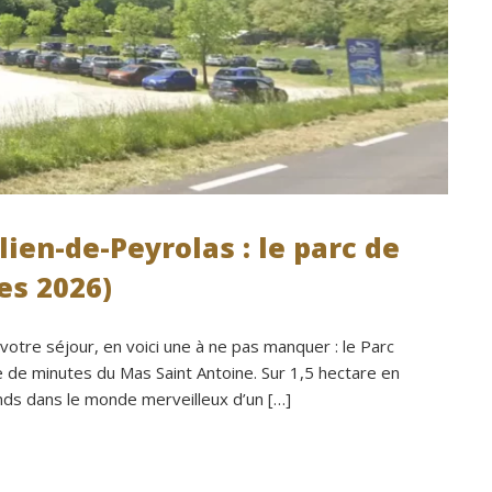
lien-de-Peyrolas : le parc de
res 2026)
votre séjour, en voici une à ne pas manquer : le Parc
e de minutes du Mas Saint Antoine. Sur 1,5 hectare en
rands dans le monde merveilleux d’un […]