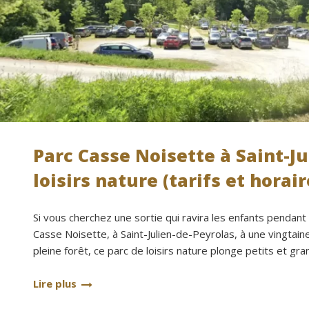
Parc Casse Noisette à Saint-Ju
loisirs nature (tarifs et horai
Si vous cherchez une sortie qui ravira les enfants pendant 
Casse Noisette, à Saint-Julien-de-Peyrolas, à une vingtain
pleine forêt, ce parc de loisirs nature plonge petits et g
Lire plus