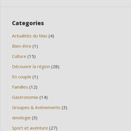
Categories
Actualités du Mas
(4)
Bien-être
(1)
Culture
(15)
Découvrir la région
(28)
En couple
(1)
Familles
(12)
Gastronomie
(14)
Groupes & événements
(3)
œnologie
(3)
Sport et aventure
(27)