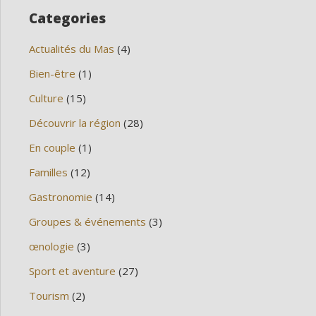
Categories
Actualités du Mas
(4)
Bien-être
(1)
Culture
(15)
Découvrir la région
(28)
En couple
(1)
Familles
(12)
Gastronomie
(14)
Groupes & événements
(3)
œnologie
(3)
Sport et aventure
(27)
Tourism
(2)