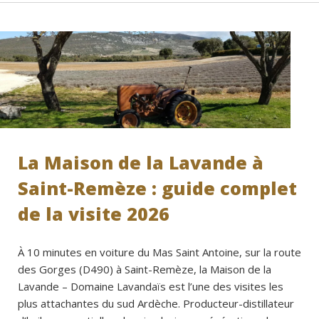
La Maison de la Lavande à
Saint-Remèze : guide complet
de la visite 2026
À 10 minutes en voiture du Mas Saint Antoine, sur la route
des Gorges (D490) à Saint-Remèze, la Maison de la
Lavande – Domaine Lavandaïs est l’une des visites les
plus attachantes du sud Ardèche. Producteur-distillateur