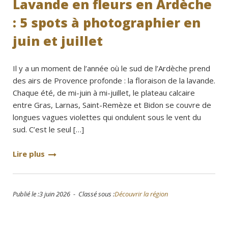
Lavande en fleurs en Ardèche
: 5 spots à photographier en
juin et juillet
Il y a un moment de l’année où le sud de l’Ardèche prend
des airs de Provence profonde : la floraison de la lavande.
Chaque été, de mi-juin à mi-juillet, le plateau calcaire
entre Gras, Larnas, Saint-Remèze et Bidon se couvre de
longues vagues violettes qui ondulent sous le vent du
sud. C’est le seul […]
Lire plus
Publié le :3 juin 2026 - Classé sous :
Découvrir la région