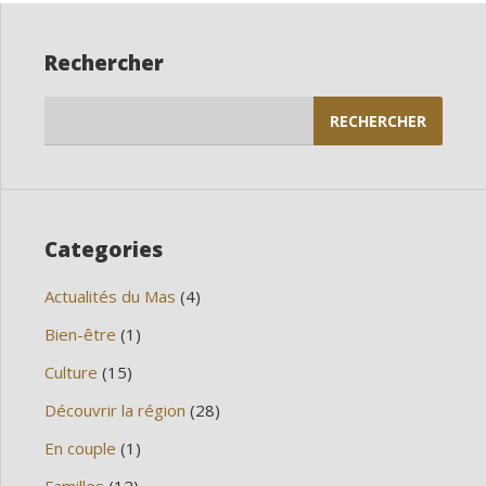
Rechercher
Rechercher :
Categories
Actualités du Mas
(4)
Bien-être
(1)
Culture
(15)
Découvrir la région
(28)
En couple
(1)