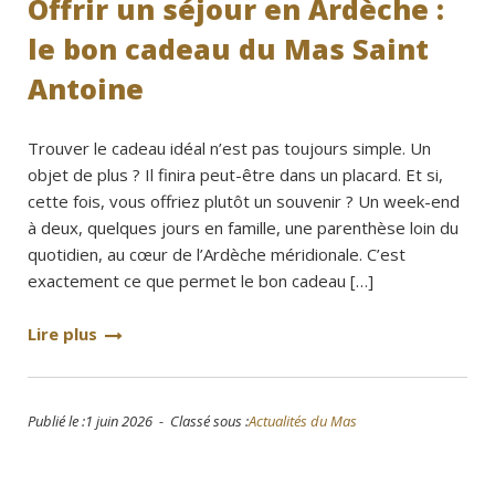
Offrir un séjour en Ardèche :
le bon cadeau du Mas Saint
Antoine
Trouver le cadeau idéal n’est pas toujours simple. Un
objet de plus ? Il finira peut-être dans un placard. Et si,
cette fois, vous offriez plutôt un souvenir ? Un week-end
à deux, quelques jours en famille, une parenthèse loin du
quotidien, au cœur de l’Ardèche méridionale. C’est
exactement ce que permet le bon cadeau […]
Lire plus
Publié le :1 juin 2026 - Classé sous :
Actualités du Mas