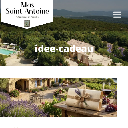
idee-cadeau