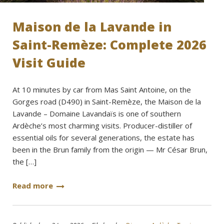
Maison de la Lavande in
Saint-Remèze: Complete 2026
Visit Guide
At 10 minutes by car from Mas Saint Antoine, on the
Gorges road (D490) in Saint-Remèze, the Maison de la
Lavande – Domaine Lavandaïs is one of southern
Ardèche’s most charming visits. Producer-distiller of
essential oils for several generations, the estate has
been in the Brun family from the origin — Mr César Brun,
the […]
Read more