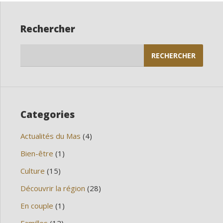
Rechercher
Rechercher :
Categories
Actualités du Mas
(4)
Bien-être
(1)
Culture
(15)
Découvrir la région
(28)
En couple
(1)