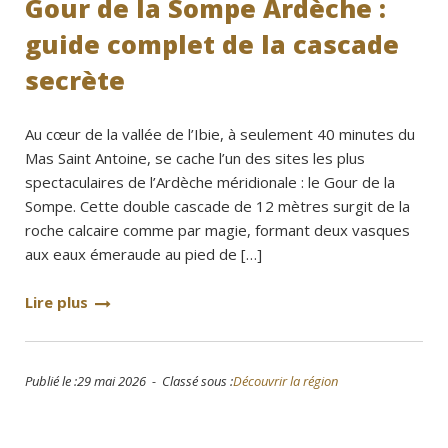
Gour de la Sompe Ardèche :
guide complet de la cascade
secrète
Au cœur de la vallée de l’Ibie, à seulement 40 minutes du
Mas Saint Antoine, se cache l’un des sites les plus
spectaculaires de l’Ardèche méridionale : le Gour de la
Sompe. Cette double cascade de 12 mètres surgit de la
roche calcaire comme par magie, formant deux vasques
aux eaux émeraude au pied de […]
Lire plus
Publié le :29 mai 2026 - Classé sous :
Découvrir la région