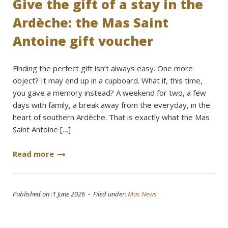
Give the gift of a stay in the
Ardèche: the Mas Saint
Antoine gift voucher
Finding the perfect gift isn’t always easy. One more
object? It may end up in a cupboard. What if, this time,
you gave a memory instead? A weekend for two, a few
days with family, a break away from the everyday, in the
heart of southern Ardèche. That is exactly what the Mas
Saint Antoine […]
Read more
Published on :1 June 2026 - Filed under:
Mas News