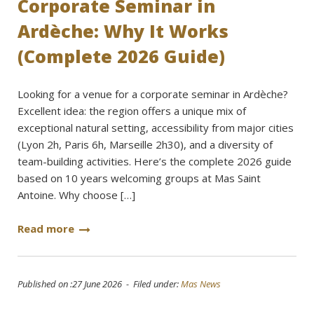
Corporate Seminar in
Ardèche: Why It Works
(Complete 2026 Guide)
Looking for a venue for a corporate seminar in Ardèche?
Excellent idea: the region offers a unique mix of
exceptional natural setting, accessibility from major cities
(Lyon 2h, Paris 6h, Marseille 2h30), and a diversity of
team-building activities. Here’s the complete 2026 guide
based on 10 years welcoming groups at Mas Saint
Antoine. Why choose […]
Read more
Published on :27 June 2026 - Filed under:
Mas News