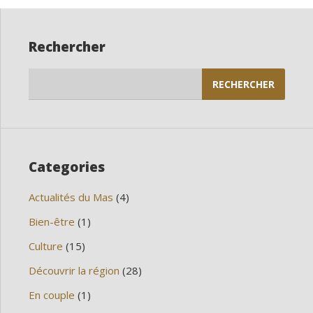
Rechercher
Rechercher :
Categories
Actualités du Mas
(4)
Bien-être
(1)
Culture
(15)
Découvrir la région
(28)
En couple
(1)