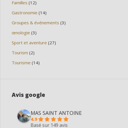
Familles
(12)
Gastronomie
(14)
Groupes & événements
(3)
œnologie
(3)
Sport et aventure
(27)
Tourism
(2)
Tourisme
(14)
Avis google
MAS SAINT ANTOINE
4.9
Basé sur 149 avis