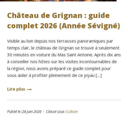
Château de Grignan : guide
complet 2026 (Année Sévigné)
Visible au loin depuis nos terrasses panoramiques par
temps clair, le château de Grignan se trouve à seulement
30 minutes en voiture du Mas Saint Antoine. Après dix ans
à conseiller nos hôtes sur les visites incontournables de
la région, nous avons préparé ce guide complet pour
vous aider à profiter pleinement de ce joyau […]
Lire plus
Publié le :28 juin 2026 - Classé sous :
Culture